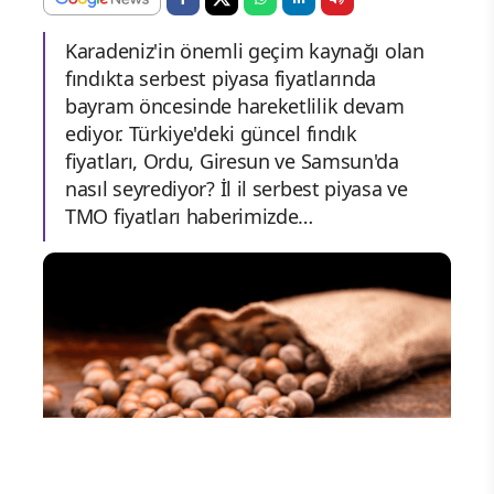
Karadeniz'in önemli geçim kaynağı olan
fındıkta serbest piyasa fiyatlarında
bayram öncesinde hareketlilik devam
ediyor. Türkiye'deki güncel fındık
fiyatları, Ordu, Giresun ve Samsun'da
nasıl seyrediyor? İl il serbest piyasa ve
TMO fiyatları haberimizde…