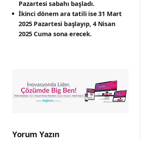
Pazartesi sabahı başladı.
İkinci dönem ara tatili ise 31 Mart
2025 Pazartesi başlayıp, 4 Nisan
2025 Cuma sona erecek.
Yorum Yazın