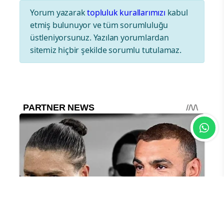
Yorum yazarak
topluluk kurallarımızı
kabul
etmiş bulunuyor ve tüm sorumluluğu
üstleniyorsunuz. Yazılan yorumlardan
sitemiz hiçbir şekilde sorumlu tutulamaz.