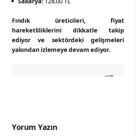
Sakarya:
128.00 TL
Fındık üreticileri, fiyat
hareketliliklerini dikkatle takip
ediyor ve sektördeki gelişmeleri
yakından izlemeye devam ediyor.
Yorum Yazın