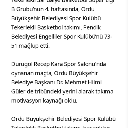
B Grubu’nun 4. haftasında, Ordu
Büyükşehir Belediyesi Spor Kulübü
Tekerlekli Basketbol takımı, Pendik
Belediyesi Engelliler Spor Kulübü’nü 73-
51 mağlup etti.
Durugöl Recep Kara Spor Salonu'nda
oynanan maçta, Ordu Büyükşehir
Belediye Başkanı Dr. Mehmet Hilmi
Güler de tribündeki yerini alarak takıma
motivasyon kaynağı oldu.
Ordu Büyükşehir Belediyesi Spor Kulübü
Tekerlekli Basketbol takımı, başarılı bir