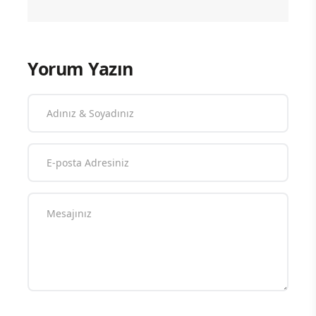
Yorum Yazın