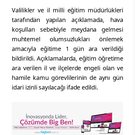
Valilikler ve il milli eğitim müdürlükleri
tarafından yapılan açıklamada, hava
koşulları sebebiyle meydana gelmesi
muhtemel olumsuzlukları önlemek
amacıyla eğitime 1 gün ara verildiği
bildirildi. Açıklamalarda, eğitim öğretime
ara verilen il ve ilçelerde engeli olan ve
hamile kamu görevlilerinin de aynı gün
idari izinli sayılacağı ifade edildi.