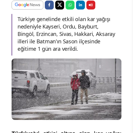
Türkiye genelinde etkili olan kar yağışı
nedeniyle Kayseri, Ordu, Bayburt,
Bingöl, Erzincan, Sivas, Hakkari, Aksaray
illeri ile Batman'ın Sason ilçesinde
eğitime 1 gün ara verildi.