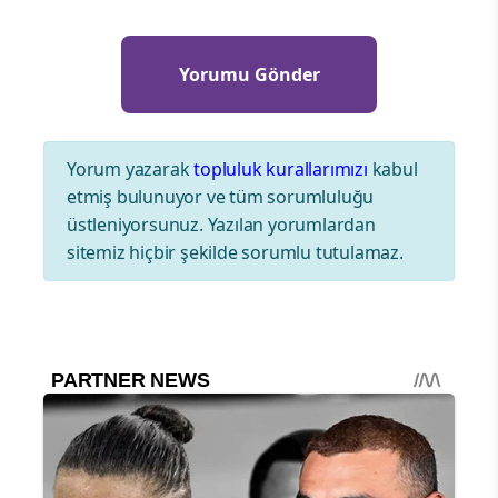
Yorum yazarak
topluluk kurallarımızı
kabul
etmiş bulunuyor ve tüm sorumluluğu
üstleniyorsunuz. Yazılan yorumlardan
sitemiz hiçbir şekilde sorumlu tutulamaz.