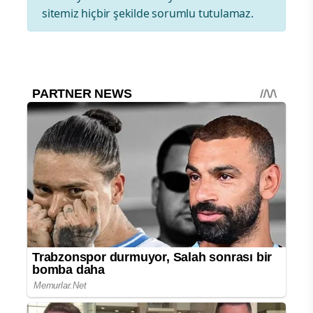
sitemiz hiçbir şekilde sorumlu tutulamaz.