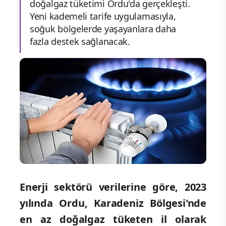
doğalgaz tüketimi Ordu'da gerçekleşti.
Yeni kademeli tarife uygulamasıyla,
soğuk bölgelerde yaşayanlara daha
fazla destek sağlanacak.
Enerji sektörü verilerine göre, 2023
yılında Ordu, Karadeniz Bölgesi'nde
en az doğalgaz tüketen il olarak