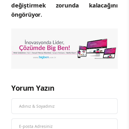
değiştirmek zorunda kalacağını
öngörüyor
.
Yorum Yazın