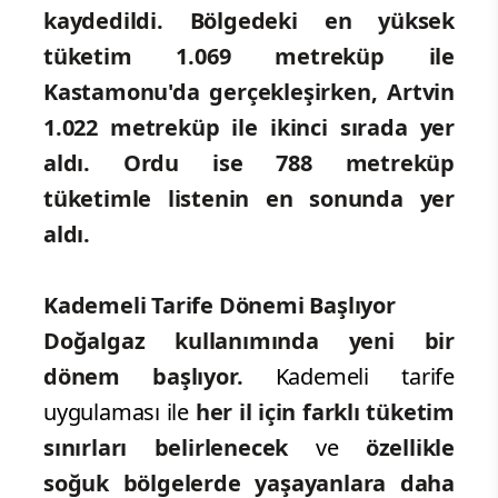
kaydedildi. Bölgedeki en yüksek
tüketim 1.069 metreküp ile
Kastamonu'da gerçekleşirken, Artvin
1.022 metreküp ile ikinci sırada yer
aldı. Ordu ise 788 metreküp
tüketimle listenin en sonunda yer
aldı.
Kademeli Tarife Dönemi Başlıyor
Doğalgaz kullanımında yeni bir
dönem başlıyor.
Kademeli tarife
uygulaması ile
her il için farklı tüketim
sınırları belirlenecek
ve
özellikle
soğuk bölgelerde yaşayanlara daha