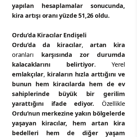
yapılan hesaplamalar sonucunda,
kira artışı oranı yüzde 51,26 oldu.
Ordu’da Kiracılar Endişeli
Ordu’da da kiracılar
,
artan kira
oranları
karşısında zor durumda
kalacaklarını belirtiyor
. Yerel
emlakçılar
,
kiraların hızla arttığını ve
bunun hem kiracılarda hem de ev
sahiplerinde büyük bir gerilim
yarattığını ifade ediyor.
Özellikle
Ordu’nun merkezine yakın bölgelerde
yaşayan kiracılar, hem artan kira
bedelleri hem de diğer yaşam