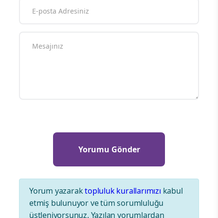
Yorum yazarak
topluluk kurallarımızı
kabul
etmiş bulunuyor ve tüm sorumluluğu
üstleniyorsunuz. Yazılan yorumlardan