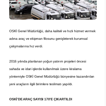
OSKİ Genel Müdürlüğü, daha kaliteli ve hızlı hizmet vermek
adına araç ve ekipman filosunu genişleterek kurumsal
çalışmalarına hız verdi.
2016 yılında planlanan yoğun yatırım projeleri öncesi
sahada ve idari işlerde kullanılmak üzere kiralama
yöntemiyle OSKİ Genel Müdürlüğü bünyesine kazandırılan
yeni araçların ilgili birimlere teslimatı yapıldı.
OSKİ’DE ARAÇ SAYISI 170’E ÇIKARTILDI