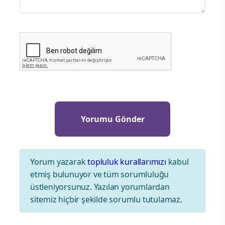
Yorum yazarak
topluluk kurallarımızı
kabul
etmiş bulunuyor ve tüm sorumluluğu
üstleniyorsunuz. Yazılan yorumlardan
sitemiz hiçbir şekilde sorumlu tutulamaz.