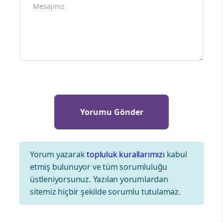
Yorum yazarak
topluluk kurallarımızı
kabul
etmiş bulunuyor ve tüm sorumluluğu
üstleniyorsunuz. Yazılan yorumlardan
sitemiz hiçbir şekilde sorumlu tutulamaz.