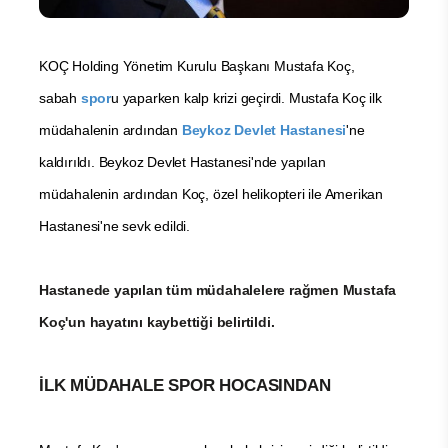
KOÇ Holding Yönetim Kurulu Başkanı Mustafa Koç,
sabah
spor
u yaparken kalp krizi geçirdi. Mustafa Koç ilk
müdahalenin ardından
Beykoz Devlet Hastanesi
'ne
kaldırıldı. Beykoz Devlet Hastanesi'nde yapılan
müdahalenin ardından Koç, özel helikopteri ile Amerikan
Hastanesi'ne sevk edildi.
Hastanede yapılan tüm müdahalelere rağmen Mustafa
Koç'un hayatını kaybettiği belirtildi.
İLK MÜDAHALE SPOR HOCASINDAN