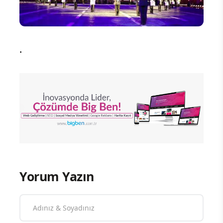
.
Yorum Yazın