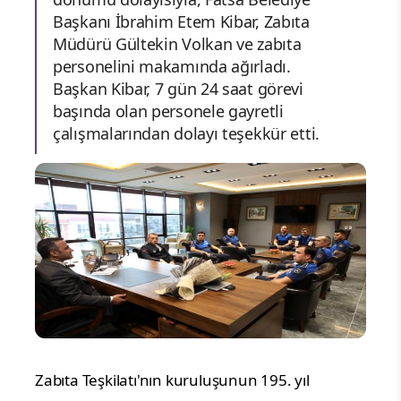
Başkanı İbrahim Etem Kibar, Zabıta
Müdürü Gültekin Volkan ve zabıta
personelini makamında ağırladı.
Başkan Kibar, 7 gün 24 saat görevi
başında olan personele gayretli
çalışmalarından dolayı teşekkür etti.
Zabıta Teşkilatı'nın kuruluşunun 195. yıl