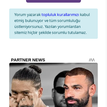
Yorum yazarak
topluluk kurallarımızı
kabul
etmiş bulunuyor ve tüm sorumluluğu
üstleniyorsunuz. Yazılan yorumlardan
sitemiz hiçbir şekilde sorumlu tutulamaz.