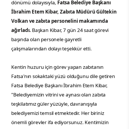
dönümü dolayısıyla,
Fatsa Belediye Başkanı
İbrahim Etem Kibar, Zabıta Müdürü Gültekin
Volkan ve zabıta personelini makamında
ağırladı.
Başkan Kibar, 7 gün 24 saat görevi
başında olan personele gayretli
çalışmalarından dolayı teşekkür etti.
Kentin huzuru için görev yapan zabıtanın
Fatsa'nın sokaktaki yüzü olduğunu dile getiren
Fatsa Belediye Başkanı İbrahim Etem Kibar,
"Belediyemizin vitrini ve aynası olan zabıta
teşkilatımız güler yüzüyle, davranışıyla
belediyemizi temsil etmektedir. Her biriniz
önemli görevler ifa ediyorsunuz. Kentimizin