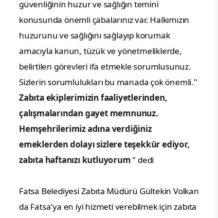
güvenliğinin huzur ve sağlığın temini
konusunda önemli çabalarınız var. Halkımızın
huzurunu ve sağlığını sağlayıp korumak
amacıyla kanun, tüzük ve yönetmeliklerde,
belirtilen görevleri ifa etmekle sorumlusunuz.
Sizlerin sorumlulukları bu manada çok önemli.''
Zabıta ekiplerimizin faaliyetlerinden,
çalışmalarından gayet memnunuz.
Hemşehrilerimiz adına verdiğiniz
emeklerden dolayı sizlere teşekkür ediyor,
zabıta haftanızı kutluyorum
" dedi
Fatsa Belediyesi Zabıta Müdürü Gültekin Volkan
da Fatsa'ya en iyi hizmeti verebilmek için zabıta