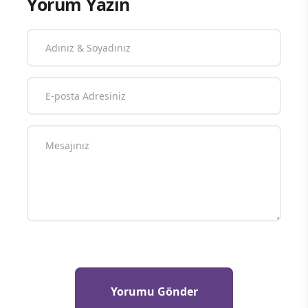
Yorum Yazın