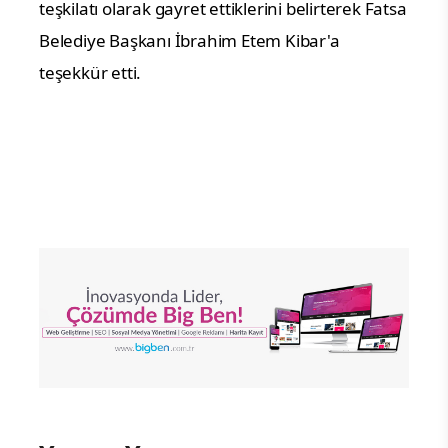
teşkilatı olarak gayret ettiklerini belirterek Fatsa
Belediye Başkanı İbrahim Etem Kibar'a
teşekkür etti.