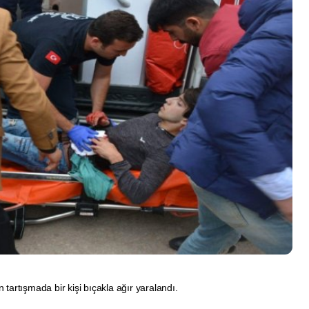
 tartışmada bir kişi bıçakla ağır yaralandı.