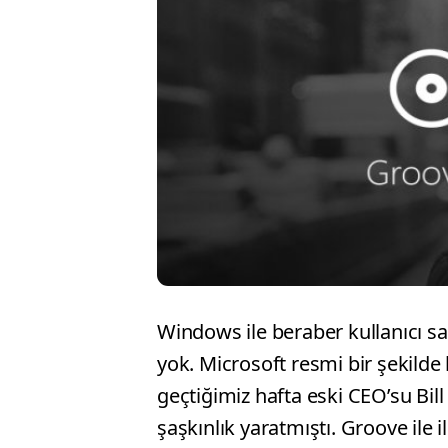
Windows ile beraber kullanıcı sayı
yok. Microsoft resmi bir şekilde 
geçtiğimiz hafta eski CEO’su Bill
şaşkınlık yaratmıştı. Groove ile 