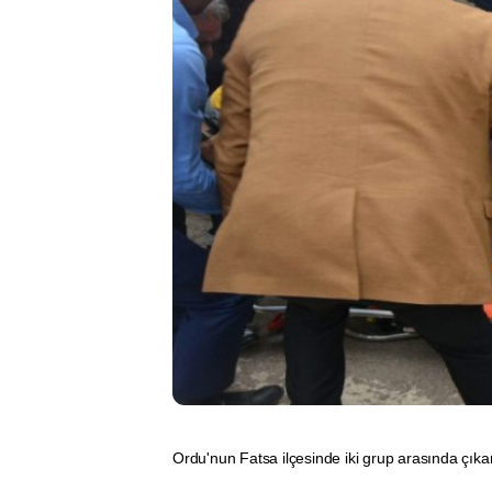
Ordu'nun Fatsa ilçesinde iki grup arasında çıkan