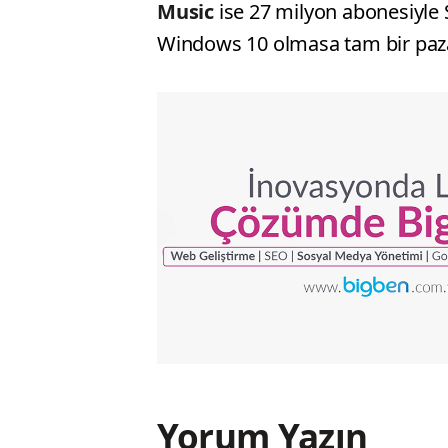
Music
ise 27 milyon abonesiyle S
Windows 10 olmasa tam bir paz
Yorum Yazın