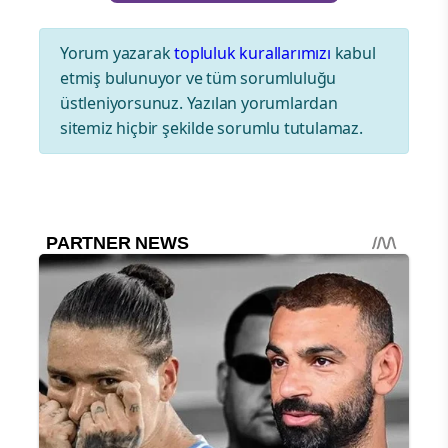
Yorum yazarak
topluluk kurallarımızı
kabul
etmiş bulunuyor ve tüm sorumluluğu
üstleniyorsunuz. Yazılan yorumlardan
sitemiz hiçbir şekilde sorumlu tutulamaz.