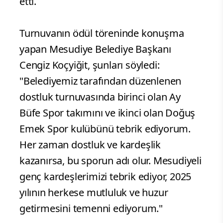
etti.
Turnuvanın ödül töreninde konuşma
yapan Mesudiye Belediye Başkanı
Cengiz Koçyiğit, şunları söyledi:
"Belediyemiz tarafından düzenlenen
dostluk turnuvasında birinci olan Ay
Büfe Spor takımını ve ikinci olan Doğuş
Emek Spor kulübünü tebrik ediyorum.
Her zaman dostluk ve kardeşlik
kazanırsa, bu sporun adı olur. Mesudiyeli
genç kardeşlerimizi tebrik ediyor, 2025
yılının herkese mutluluk ve huzur
getirmesini temenni ediyorum."