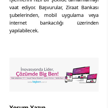
vaat ediyor. Başvurular, Ziraat Bankası
şubelerinden, mobil uygulama veya
internet bankacılığı üzerinden
yapılabilecek.
Yorum Yazın