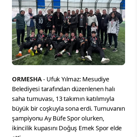
ORMESHA
- Ufuk Yılmaz: Mesudiye
Belediyesi tarafından düzenlenen halı
saha turnuvası, 13 takımın katılımıyla
büyük bir coşkuyla sona erdi. Turnuvanın
şampiyonu Ay Büfe Spor olurken,
ikincilik kupasını Doğuş Emek Spor elde