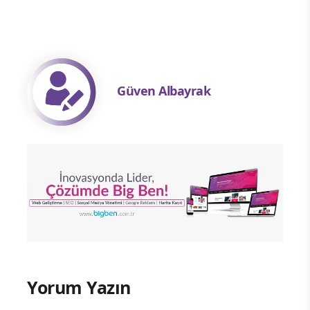
Güven Albayrak
Yorum Yazın