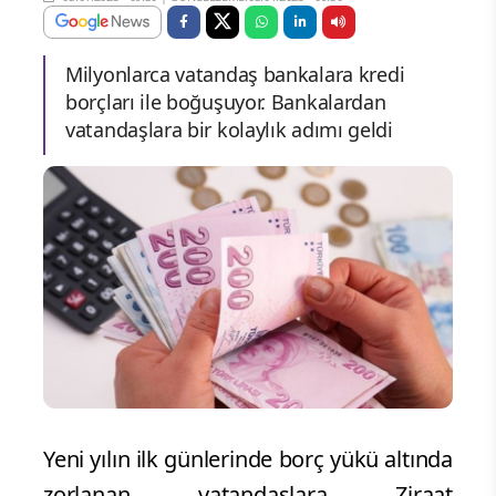
Milyonlarca vatandaş bankalara kredi
borçları ile boğuşuyor. Bankalardan
vatandaşlara bir kolaylık adımı geldi
Yeni yılın ilk günlerinde borç yükü altında
zorlanan vatandaşlara Ziraat