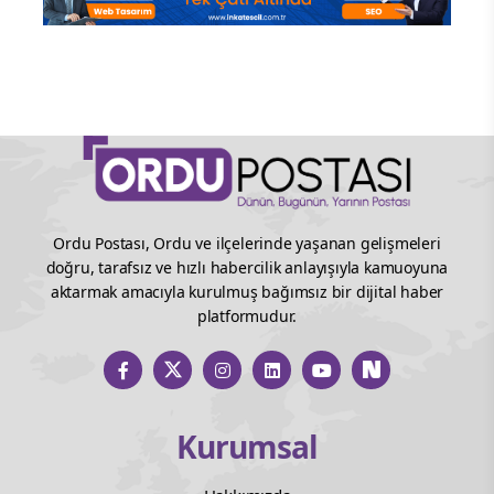
Ordu Postası, Ordu ve ilçelerinde yaşanan gelişmeleri
doğru, tarafsız ve hızlı habercilik anlayışıyla kamuoyuna
aktarmak amacıyla kurulmuş bağımsız bir dijital haber
platformudur.
Kurumsal