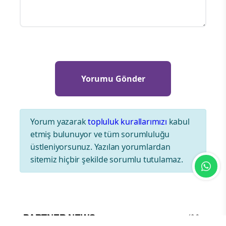
Yorum yazarak
topluluk kurallarımızı
kabul
etmiş bulunuyor ve tüm sorumluluğu
üstleniyorsunuz. Yazılan yorumlardan
sitemiz hiçbir şekilde sorumlu tutulamaz.