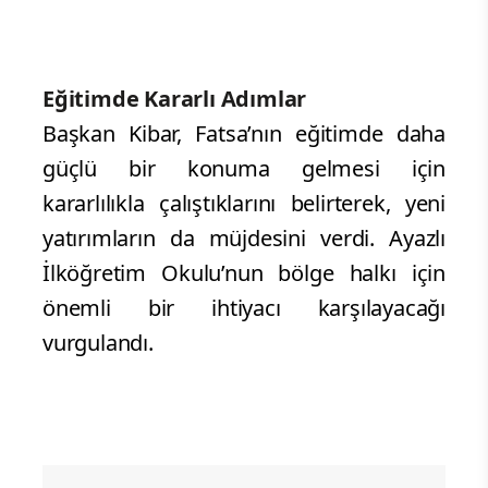
Eğitimde Kararlı Adımlar
Başkan Kibar, Fatsa’nın eğitimde daha
güçlü bir konuma gelmesi için
kararlılıkla çalıştıklarını belirterek, yeni
yatırımların da müjdesini verdi. Ayazlı
İlköğretim Okulu’nun bölge halkı için
önemli bir ihtiyacı karşılayacağı
vurgulandı.