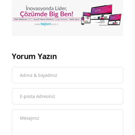
Yorum Yazın