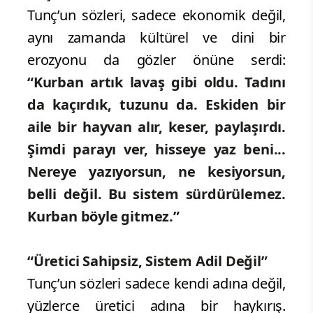
Tunç’un sözleri, sadece ekonomik değil,
aynı zamanda kültürel ve dini bir
erozyonu da gözler önüne serdi:
“Kurban artık lavaş gibi oldu. Tadını
da kaçırdık, tuzunu da. Eskiden bir
aile bir hayvan alır, keser, paylaşırdı.
Şimdi parayı ver, hisseye yaz beni...
Nereye yazıyorsun, ne kesiyorsun,
belli değil. Bu sistem sürdürülemez.
Kurban böyle gitmez.”
“Üretici Sahipsiz, Sistem Adil Değil”
Tunç’un sözleri sadece kendi adına değil,
yüzlerce üretici adına bir haykırış.