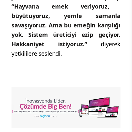
“Hayvana emek veriyoruz,
büyütüyoruz, yemle samanla
savaşıyoruz. Ama bu emeğin karşılığı
yok. Sistem üreticiyi ezip geçiyor.
Hakkaniyet istiyoruz.”
diyerek
yetkililere seslendi.