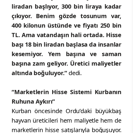
liradan başlıyor, 300 bin liraya kadar
çıkıyor. Benim gözde tosunum var,
400 kilonun üstünde ve fiyatı 250 bin
TL. Ama vatandaşın hali ortada. Hisse
başı 18 bin liradan başlasa da insanlar
kesemiyor. Yem başına ve saman
başına zam geliyor. Üretici maliyetler
altında boğuluyor.”
dedi.
“Marketlerin Hisse Sistemi Kurbanın
Ruhuna Aykırı”
Kurban öncesinde Ordu’daki büyükbaş
hayvan üreticileri hem maliyetle hem de
marketlerin hisse satışlarıyla boğuşuyor.