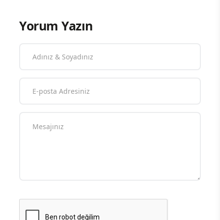
Yorum Yazın