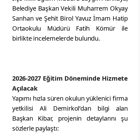
Belediye Başkan Vekili Muharrem Okyay
Sarıhan ve Şehit Birol Yavuz İmam Hatip
Ortaokulu Müdürü Fatih Kömür ile
birlikte incelemelerde bulundu.
2026-2027 Eğitim Döneminde Hizmete
Açılacak
Yapımı hızla süren okulun yüklenici firma
yetkilisi Ali Demirkol’dan bilgi alan
Başkan Kibar, projenin detaylarını şu
sözlerle paylaştı: