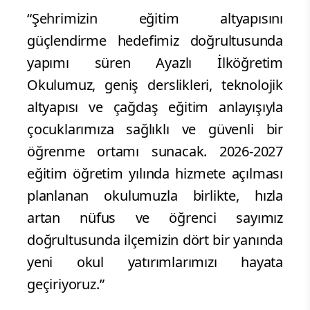
“Şehrimizin eğitim altyapısını
güçlendirme hedefimiz doğrultusunda
yapımı süren Ayazlı İlköğretim
Okulumuz, geniş derslikleri, teknolojik
altyapısı ve çağdaş eğitim anlayışıyla
çocuklarımıza sağlıklı ve güvenli bir
öğrenme ortamı sunacak. 2026-2027
eğitim öğretim yılında hizmete açılması
planlanan okulumuzla birlikte, hızla
artan nüfus ve öğrenci sayımız
doğrultusunda ilçemizin dört bir yanında
yeni okul yatırımlarımızı hayata
geçiriyoruz.”