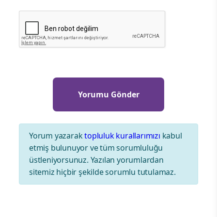
Yorum yazarak
topluluk kurallarımızı
kabul
etmiş bulunuyor ve tüm sorumluluğu
üstleniyorsunuz. Yazılan yorumlardan
sitemiz hiçbir şekilde sorumlu tutulamaz.