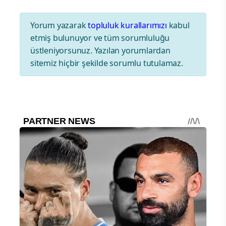
Yorum yazarak
topluluk kurallarımızı
kabul
etmiş bulunuyor ve tüm sorumluluğu
üstleniyorsunuz. Yazılan yorumlardan
sitemiz hiçbir şekilde sorumlu tutulamaz.