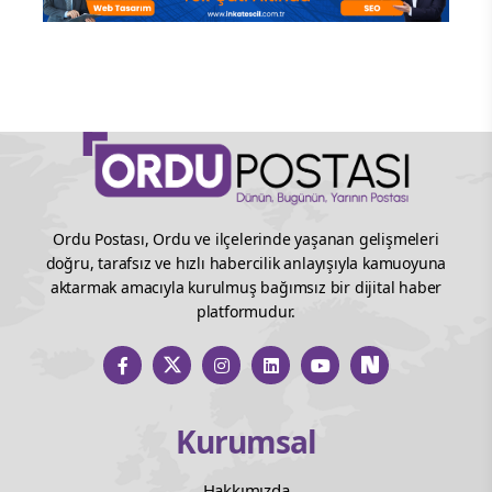
Ordu Postası, Ordu ve ilçelerinde yaşanan gelişmeleri
doğru, tarafsız ve hızlı habercilik anlayışıyla kamuoyuna
aktarmak amacıyla kurulmuş bağımsız bir dijital haber
platformudur.
Kurumsal
Hakkımızda