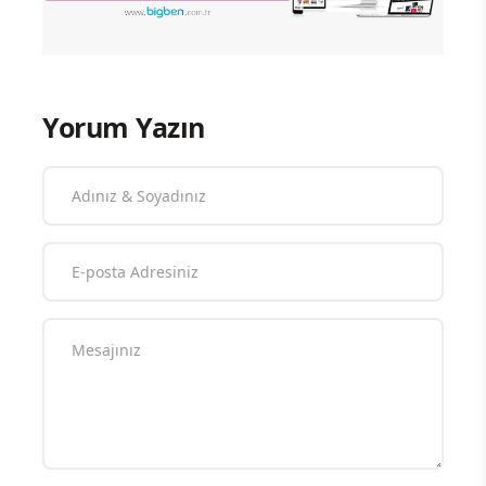
Yorum Yazın