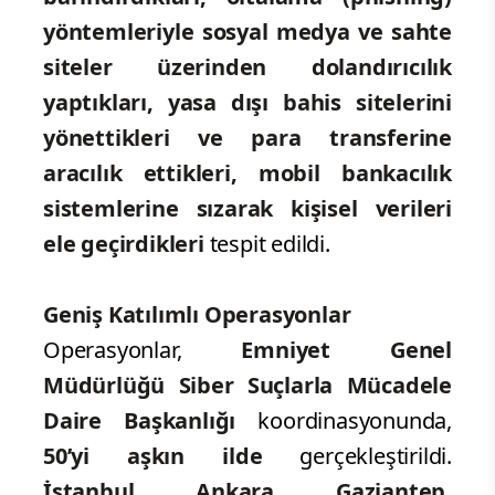
yöntemleriyle sosyal medya ve sahte
siteler üzerinden dolandırıcılık
yaptıkları, yasa dışı bahis sitelerini
yönettikleri ve para transferine
aracılık ettikleri, mobil bankacılık
sistemlerine sızarak kişisel verileri
ele geçirdikleri
tespit edildi.
Geniş Katılımlı Operasyonlar
Operasyonlar,
Emniyet Genel
Müdürlüğü Siber Suçlarla Mücadele
Daire Başkanlığı
koordinasyonunda,
50’yi aşkın ilde
gerçekleştirildi.
İstanbul, Ankara, Gaziantep,