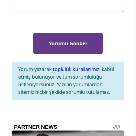
Yorum yazarak
topluluk kurallarımızı
kabul
etmiş bulunuyor ve tüm sorumluluğu
üstleniyorsunuz. Yazılan yorumlardan
sitemiz hiçbir şekilde sorumlu tutulamaz.