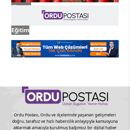
Siyaset
Eğitim
Ordu Postası, Ordu ve ilçelerinde yaşanan gelişmeleri
doğru, tarafsız ve hızlı habercilik anlayışıyla kamuoyuna
aktarmak amacıyla kurulmuş bağımsız bir dijital haber