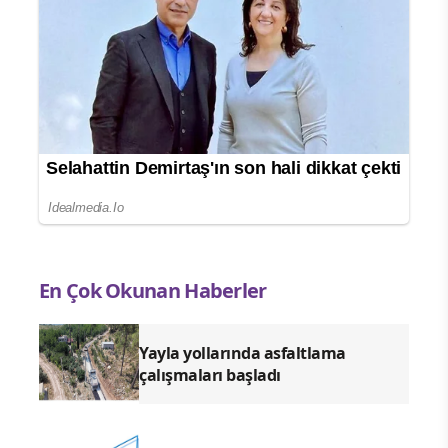
En Çok Okunan Haberler
Yayla yollarında asfaltlama
çalışmaları başladı