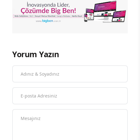
Yorum Yazın