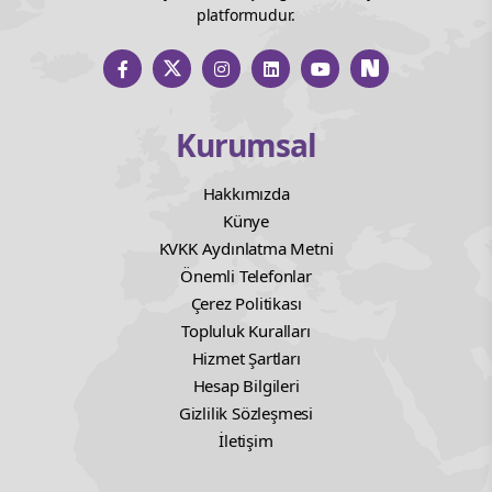
platformudur.
Kurumsal
Hakkımızda
Künye
KVKK Aydınlatma Metni
Önemli Telefonlar
Çerez Politikası
Topluluk Kuralları
Hizmet Şartları
Hesap Bilgileri
Gizlilik Sözleşmesi
İletişim