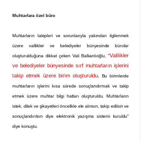
Muhtarlara özel büro
Muhtarların talepleri ve sorunlarıyla yakından ilgilenmek
üzere valilikler ve belediyeler bünyesinde bürolar
Valilikler
oluşturulduğuna dikkat çeken Vali Balkanlıoğlu, "
ve belediyeler bünyesinde sırf muhtarların işlerini
takip etmek üzere birim oluşturuldu
.
Bu birimlerde
muhtarların işlerini kısa sürede sonuçlandırmak ve takip
etmek üzere muhtar bilgi hatları oluşturuldu. Muhtarların
istek, dilek ve şikayetleri öncelikle ele alınsın, takip edilsin ve
sonuçlandırılsın diye elektronik yazışma sistemi kuruldu"
diye konuştu.