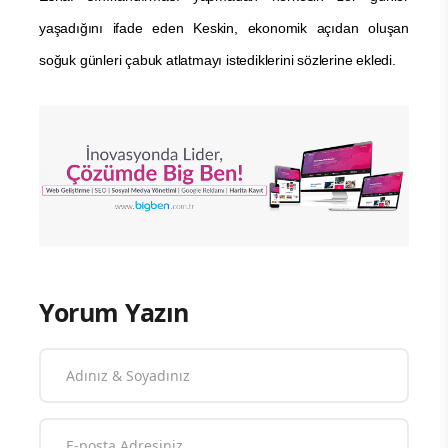
yaşadığını ifade eden Keskin, ekonomik açıdan oluşan
soğuk günleri çabuk atlatmayı istediklerini sözlerine ekledi.
Yorum Yazın