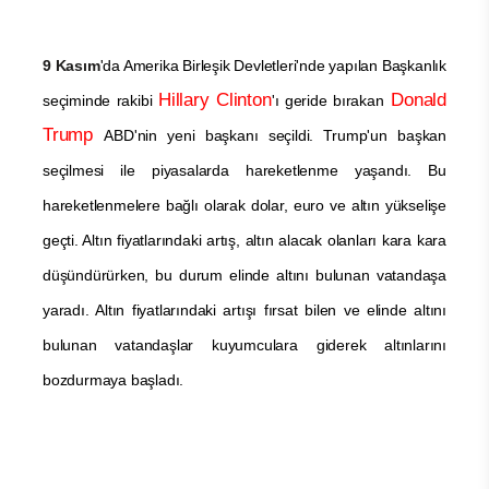
9 Kasım
'da Amerika Birleşik Devletleri'nde yapılan Başkanlık
Hillary Clinton
Donald
seçiminde rakibi
'ı geride bırakan
Trump
ABD'nin yeni başkanı seçildi. Trump'un başkan
seçilmesi ile piyasalarda hareketlenme yaşandı. Bu
hareketlenmelere bağlı olarak dolar, euro ve altın yükselişe
geçti. Altın fiyatlarındaki artış, altın alacak olanları kara kara
düşündürürken, bu durum elinde altını bulunan vatandaşa
yaradı. Altın fiyatlarındaki artışı fırsat bilen ve elinde altını
bulunan vatandaşlar kuyumculara giderek altınlarını
bozdurmaya başladı.