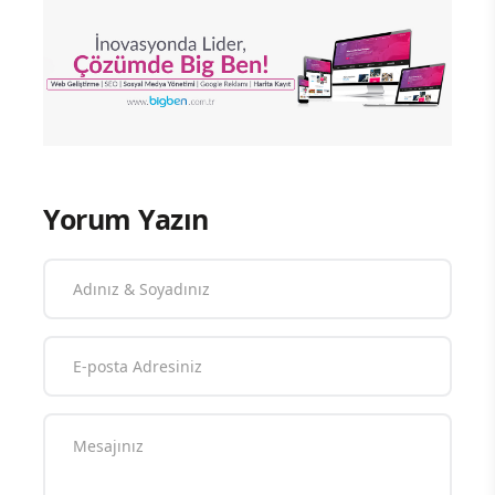
Yorum Yazın