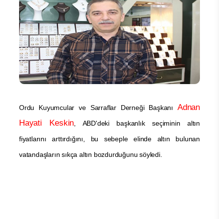
Adnan
Ordu Kuyumcular ve Sarraflar Derneği Başkanı
Hayati Keskin
, ABD'deki başkanlık seçiminin altın
fiyatlarını arttırdığını, bu sebeple elinde altın bulunan
vatandaşların sıkça altın bozdurduğunu söyledi.