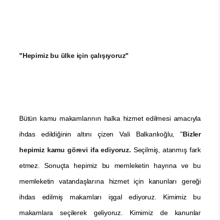
"Hepimiz bu ülke için çalışıyoruz"
Bütün kamu makamlarının halka hizmet edilmesi amacıyla
ihdas edildiğinin altını çizen Vali Balkanlıoğlu, "
Bizler
hepimiz kamu görevi ifa ediyoruz.
Seçilmiş, atanmış fark
etmez. Sonuçta hepimiz bu memleketin hayrına ve bu
memleketin vatandaşlarına hizmet için kanunları gereği
ihdas edilmiş makamları işgal ediyoruz. Kimimiz bu
makamlara seçilerek geliyoruz. Kimimiz de kanunlar