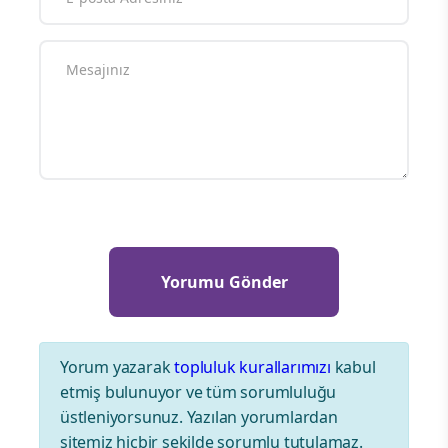
Yorum yazarak
topluluk kurallarımızı
kabul
etmiş bulunuyor ve tüm sorumluluğu
üstleniyorsunuz. Yazılan yorumlardan
sitemiz hiçbir şekilde sorumlu tutulamaz.