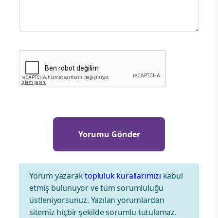
Yorum yazarak
topluluk kurallarımızı
kabul
etmiş bulunuyor ve tüm sorumluluğu
üstleniyorsunuz. Yazılan yorumlardan
sitemiz hiçbir şekilde sorumlu tutulamaz.