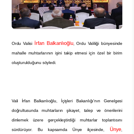
İrfan Balkanlıoğlu
Ordu Valisi
, Ordu Valiliği bünyesinde
mahalle muhtarlarının işini takip etmesi için özel bir birim
oluşturulduğunu söyledi.
Vali İrfan Balkanlıoğlu, İçişleri Bakanlığı'nın Genelgesi
doğrultusunda muhtarların şikayet, talep ve önerilerini
dinlemek üzere gerçekleştirdiği muhtarlar toplantısını
Ünye
sürdürüyor. Bu kapsamda Ünye ilçesinde,
,