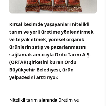
Kırsal kesimde yaşayanları nitelikli
tarım ve yerli üretime yönlendirmek
ve teşvik etmek, yöresel organik
ürünlerin satış ve pazarlanmasını
sağlamak amacıyla Ordu Tarım A.Ş.
(ORTAR) şirketini kuran Ordu
Büyükşehir Belediyesi, ürün
yelpazesini arttırıyor.
Nitelikli tarım alanında üretim ve