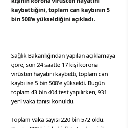
kişinin korona virüsten hayatını
kaybettiğini, toplam can kaybının 5
bin 508'e yükseldiğini açıkladı.
Sağlık Bakanlığından yapılan açıklamaya
göre, son 24 saatte 17 kişi korona
virüsten hayatını kaybetti, toplam can
kaybı ise 5 bin 508'e yükseldi. Bugün
toplam 43 bin 404 test yapılırken, 931
yeni vaka tanısı konuldu.
Toplam vaka sayısı 220 bin 572 oldu.