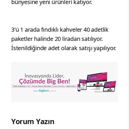
bünyesine yeni ürünleri katıyor.
3'ü 1 arada fındıklı kahveler 40 adetlik
paketler halinde 20 liradan satılıyor.
İstenildiğinde adet olarak satışı yapılıyor.
Yorum Yazın