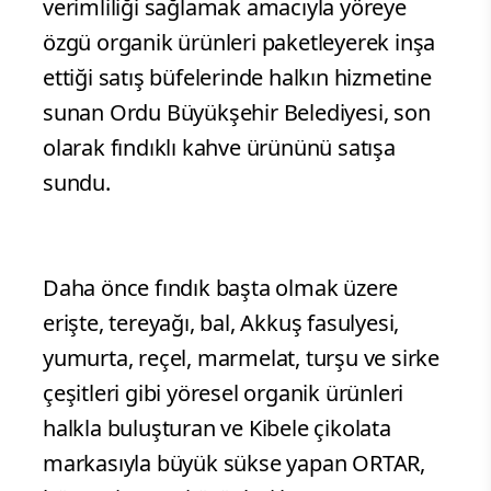
verimliliği sağlamak amacıyla yöreye
özgü organik ürünleri paketleyerek inşa
ettiği satış büfelerinde halkın hizmetine
sunan Ordu Büyükşehir Belediyesi, son
olarak fındıklı kahve ürününü satışa
sundu.
Daha önce fındık başta olmak üzere
erişte, tereyağı, bal, Akkuş fasulyesi,
yumurta, reçel, marmelat, turşu ve sirke
çeşitleri gibi yöresel organik ürünleri
halkla buluşturan ve Kibele çikolata
markasıyla büyük sükse yapan ORTAR,