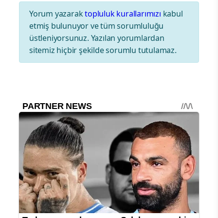
Yorum yazarak
topluluk kurallarımızı
kabul
etmiş bulunuyor ve tüm sorumluluğu
üstleniyorsunuz. Yazılan yorumlardan
sitemiz hiçbir şekilde sorumlu tutulamaz.