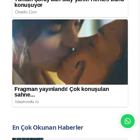
En Çok Okunan Haberler