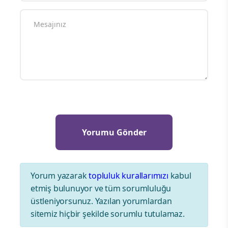
Yorum yazarak
topluluk kurallarımızı
kabul
etmiş bulunuyor ve tüm sorumluluğu
üstleniyorsunuz. Yazılan yorumlardan
sitemiz hiçbir şekilde sorumlu tutulamaz.