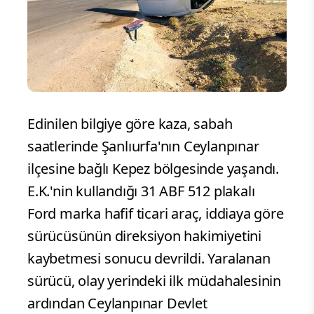
Edinilen bilgiye göre kaza, sabah
saatlerinde Şanlıurfa'nın Ceylanpınar
ilçesine bağlı Kepez bölgesinde yaşandı.
E.K.'nin kullandığı 31 ABF 512 plakalı
Ford marka hafif ticari araç, iddiaya göre
sürücüsünün direksiyon hakimiyetini
kaybetmesi sonucu devrildi. Yaralanan
sürücü, olay yerindeki ilk müdahalesinin
ardından Ceylanpınar Devlet