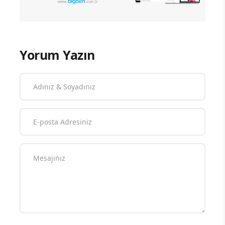
Yorum Yazın