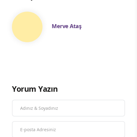
Merve Ataş
Yorum Yazın