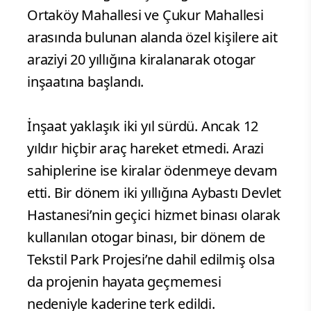
Ortaköy Mahallesi ve Çukur Mahallesi
arasında bulunan alanda özel kişilere ait
araziyi 20 yıllığına kiralanarak otogar
inşaatına başlandı.
İnşaat yaklaşık iki yıl sürdü. Ancak 12
yıldır hiçbir araç hareket etmedi. Arazi
sahiplerine ise kiralar ödenmeye devam
etti. Bir dönem iki yıllığına Aybastı Devlet
Hastanesi’nin geçici hizmet binası olarak
kullanılan otogar binası, bir dönem de
Tekstil Park Projesi’ne dahil edilmiş olsa
da projenin hayata geçmemesi
nedeniyle kaderine terk edildi.