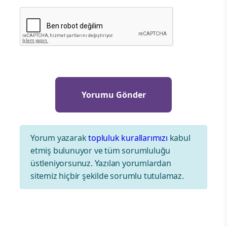
Yorum yazarak
topluluk kurallarımızı
kabul
etmiş bulunuyor ve tüm sorumluluğu
üstleniyorsunuz. Yazılan yorumlardan
sitemiz hiçbir şekilde sorumlu tutulamaz.