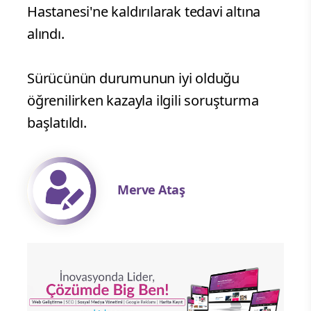
Hastanesi'ne kaldırılarak tedavi altına
alındı.
Sürücünün durumunun iyi olduğu
öğrenilirken kazayla ilgili soruşturma
başlatıldı.
Merve Ataş