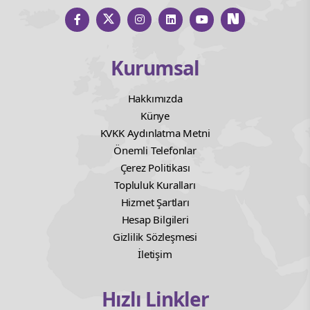
Kurumsal
Hakkımızda
Künye
KVKK Aydınlatma Metni
Önemli Telefonlar
Çerez Politikası
Topluluk Kuralları
Hizmet Şartları
Hesap Bilgileri
Gizlilik Sözleşmesi
İletişim
Hızlı Linkler