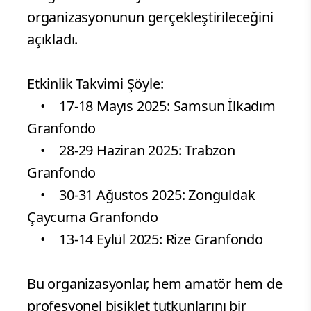
organizasyonunun gerçekleştirileceğini
açıkladı.
Etkinlik Takvimi Şöyle:
• 17-18 Mayıs 2025: Samsun İlkadım
Granfondo
• 28-29 Haziran 2025: Trabzon
Granfondo
• 30-31 Ağustos 2025: Zonguldak
Çaycuma Granfondo
• 13-14 Eylül 2025: Rize Granfondo
Bu organizasyonlar, hem amatör hem de
profesyonel bisiklet tutkunlarını bir