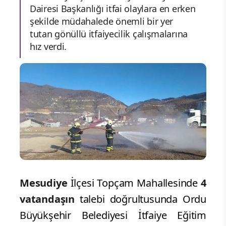
Dairesi Başkanlığı itfai olaylara en erken
şekilde müdahalede önemli bir yer
tutan gönüllü itfaiyecilik çalışmalarına
hız verdi.
Mesudiye
İlçesi Topçam Mahallesinde
4
vatandaşın
talebi doğrultusunda Ordu
Büyükşehir Belediyesi İtfaiye Eğitim