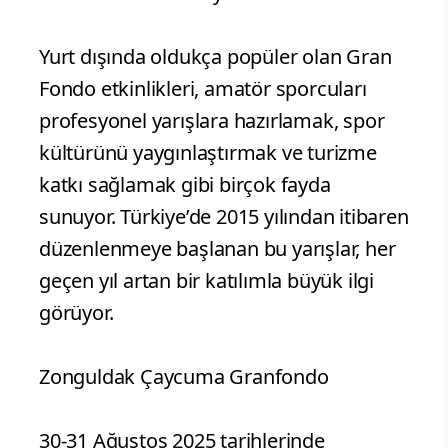
Yurt dışında oldukça popüler olan Gran
Fondo etkinlikleri, amatör sporcuları
profesyonel yarışlara hazırlamak, spor
kültürünü yaygınlaştırmak ve turizme
katkı sağlamak gibi birçok fayda
sunuyor. Türkiye’de 2015 yılından itibaren
düzenlenmeye başlanan bu yarışlar, her
geçen yıl artan bir katılımla büyük ilgi
görüyor.
Zonguldak Çaycuma Granfondo
30-31 Ağustos 2025 tarihlerinde