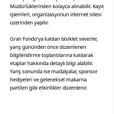
Müdürlüklerinden kolayca alınabilir. Kayıt
işlemleri, organizasyonun internet sitesi
üzerinden yapılır.
Gran Fondo’ya katılan bisiklet severler,
yarış gününden önce düzenlenen
bilgilendirme toplantılarına katılarak
etaplar hakkında detaylı bilgi alabilir.
Yarış sonunda ise madalyalar, sponsor
hediyeleri ve geleneksel makarna
partileri gibi etkinlikler düzenlenir.