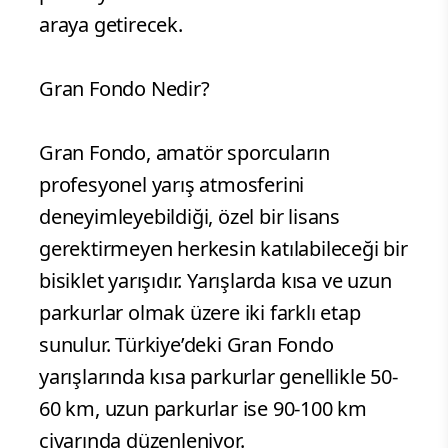
araya getirecek.
Gran Fondo Nedir?
Gran Fondo, amatör sporcuların
profesyonel yarış atmosferini
deneyimleyebildiği, özel bir lisans
gerektirmeyen herkesin katılabileceği bir
bisiklet yarışıdır. Yarışlarda kısa ve uzun
parkurlar olmak üzere iki farklı etap
sunulur. Türkiye’deki Gran Fondo
yarışlarında kısa parkurlar genellikle 50-
60 km, uzun parkurlar ise 90-100 km
civarında düzenleniyor.