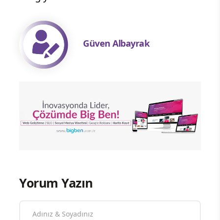
Güven Albayrak
Yorum Yazın