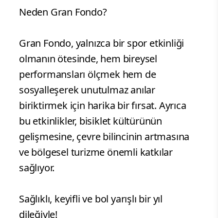
Neden Gran Fondo?
Gran Fondo, yalnızca bir spor etkinliği
olmanın ötesinde, hem bireysel
performansları ölçmek hem de
sosyalleşerek unutulmaz anılar
biriktirmek için harika bir fırsat. Ayrıca
bu etkinlikler, bisiklet kültürünün
gelişmesine, çevre bilincinin artmasına
ve bölgesel turizme önemli katkılar
sağlıyor.
Sağlıklı, keyifli ve bol yarışlı bir yıl
dileğiyle!