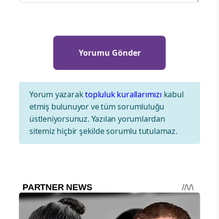
Yorum yazarak
topluluk kurallarımızı
kabul
etmiş bulunuyor ve tüm sorumluluğu
üstleniyorsunuz. Yazılan yorumlardan
sitemiz hiçbir şekilde sorumlu tutulamaz.