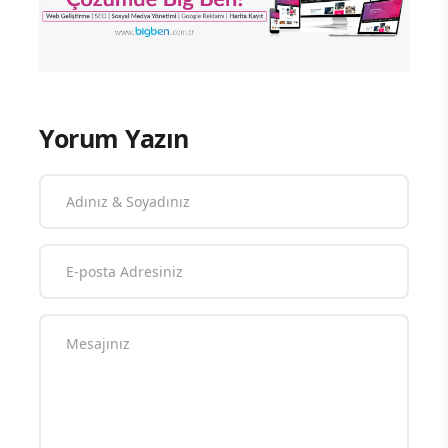
Yorum Yazın