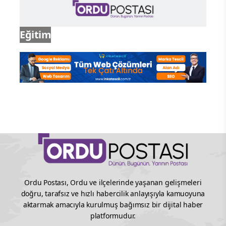
Eğitim
Ordu Postası, Ordu ve ilçelerinde yaşanan gelişmeleri
doğru, tarafsız ve hızlı habercilik anlayışıyla kamuoyuna
aktarmak amacıyla kurulmuş bağımsız bir dijital haber
platformudur.