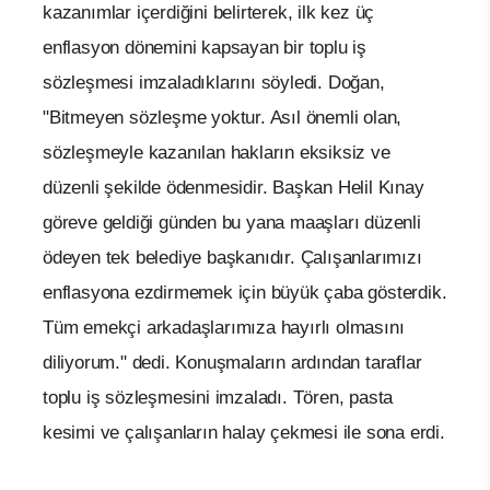
kazanımlar içerdiğini belirterek, ilk kez üç
enflasyon dönemini kapsayan bir toplu iş
sözleşmesi imzaladıklarını söyledi. Doğan,
"Bitmeyen sözleşme yoktur. Asıl önemli olan,
sözleşmeyle kazanılan hakların eksiksiz ve
düzenli şekilde ödenmesidir. Başkan Helil Kınay
göreve geldiği günden bu yana maaşları düzenli
ödeyen tek belediye başkanıdır. Çalışanlarımızı
enflasyona ezdirmemek için büyük çaba gösterdik.
Tüm emekçi arkadaşlarımıza hayırlı olmasını
diliyorum." dedi. Konuşmaların ardından taraflar
toplu iş sözleşmesini imzaladı. Tören, pasta
kesimi ve çalışanların halay çekmesi ile sona erdi.