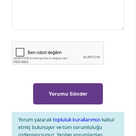
Yorum yazarak
topluluk kurallarımızı
kabul
etmiş bulunuyor ve tüm sorumluluğu
üstleniyorsunuz. Yazılan yorumlardan