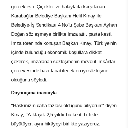
gerçekleşti. Çiçekler ve halaylarla karşılanan
Karabağlar Belediye Başkanı Helil Kınay ile
Belediye-İş Sendikası 4 No'lu Şube Başkanı Ayhan
Doğan sözleşmeye birlikte imza attı, pasta kesti.
İmza töreninde konuşan Başkan Kınay, Türkiye'nin
içinde bulunduğu ekonomik koşullara dikkat
çekerek, imzalanan sözleşmenin mevcut imkânlar
çerçevesinde hazırlanabilecek en iyi sözleşme
olduğunu söyledi.
Dayanışma inancıyla
"Hakkınızın daha fazlası olduğunu biliyorum" diyen
Kınay, "Yaklaşık 2,5 yıldır bu kenti birlikte
büyütüyor, aynı hikâyeyi birlikte yazıyoruz.