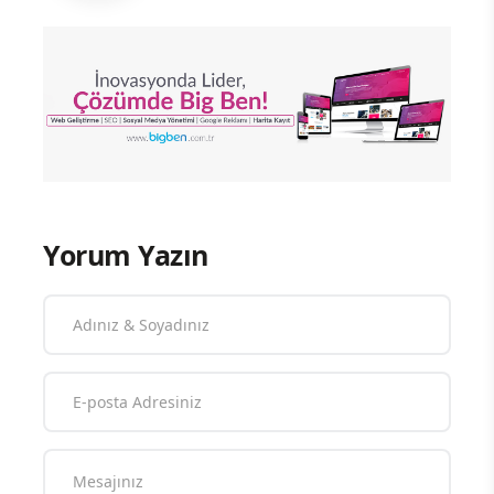
Yorum Yazın