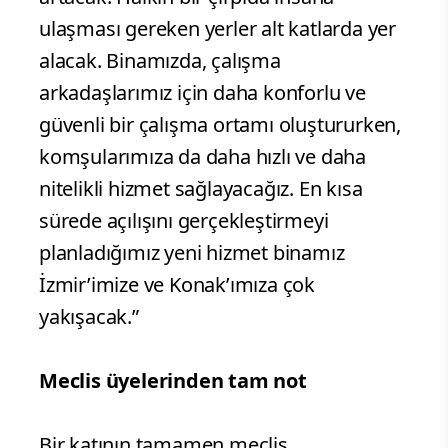
ulaşması gereken yerler alt katlarda yer
alacak. Binamızda, çalışma
arkadaşlarımız için daha konforlu ve
güvenli bir çalışma ortamı oluştururken,
komşularımıza da daha hızlı ve daha
nitelikli hizmet sağlayacağız. En kısa
sürede açılışını gerçekleştirmeyi
planladığımız yeni hizmet binamız
İzmir’imize ve Konak’ımıza çok
yakışacak.”
Meclis üyelerinden tam not
Bir katının tamamen meclis