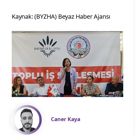
Kaynak: (BYZHA) Beyaz Haber Ajansı
Caner Kaya