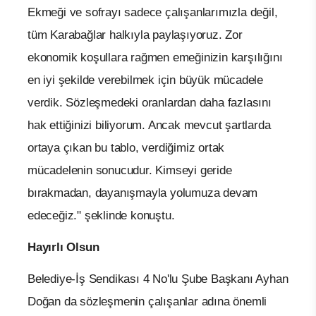
Ekmeği ve sofrayı sadece çalışanlarımızla değil,
tüm Karabağlar halkıyla paylaşıyoruz. Zor
ekonomik koşullara rağmen emeğinizin karşılığını
en iyi şekilde verebilmek için büyük mücadele
verdik. Sözleşmedeki oranlardan daha fazlasını
hak ettiğinizi biliyorum. Ancak mevcut şartlarda
ortaya çıkan bu tablo, verdiğimiz ortak
mücadelenin sonucudur. Kimseyi geride
bırakmadan, dayanışmayla yolumuza devam
edeceğiz." şeklinde konuştu.
Hayırlı Olsun
Belediye-İş Sendikası 4 No'lu Şube Başkanı Ayhan
Doğan da sözleşmenin çalışanlar adına önemli