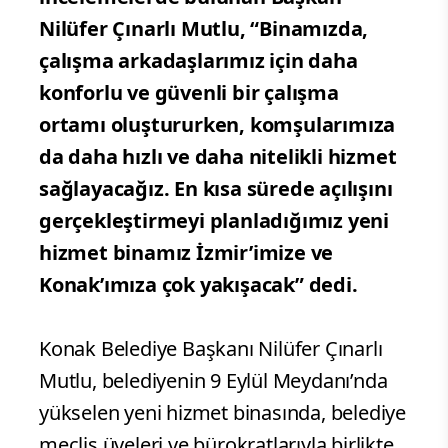
Nilüfer Çınarlı Mutlu, “Binamızda,
çalışma arkadaşlarımız için daha
konforlu ve güvenli bir çalışma
ortamı oluştururken, komşularımıza
da daha hızlı ve daha nitelikli hizmet
sağlayacağız. En kısa sürede açılışını
gerçekleştirmeyi planladığımız yeni
hizmet binamız İzmir’imize ve
Konak’ımıza çok yakışacak” dedi.
Konak Belediye Başkanı Nilüfer Çınarlı
Mutlu, belediyenin 9 Eylül Meydanı’nda
yükselen yeni hizmet binasında, belediye
meclis üyeleri ve bürokratlarıyla birlikte