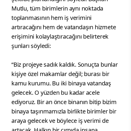
Mutlu, tüm birimlerin aynı noktada
toplanmasının hem iş verimini
artıracağını hem de vatandaşın hizmete
erişimini kolaylaştıracağını belirterek
şunları söyledi:
“Biz projeye sadık kaldık. Sonuçta bunlar
kişiye özel makamlar değil; burası bir
kamu kurumu. Bu iki binaya vatandaş
gelecek. O yüzden bu kadar acele
ediyoruz. Bir an önce binanın bitip bizim
binaya taşınmamızla birlikte birimler bir
araya gelecek ve böylece iş verimi de
artacak. Halkın bir çırpıda insana