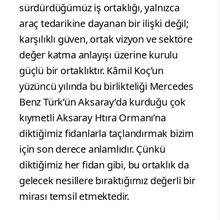
sürdürdüğümüz iş ortaklığı, yalnızca
araç tedarikine dayanan bir ilişki değil;
karşılıklı güven, ortak vizyon ve sektöre
değer katma anlayışı üzerine kurulu
güçlü bir ortaklıktır. Kâmil Koç’un
yüzüncü yılında bu birlikteliği Mercedes
Benz Türk’ün Aksaray’da kurduğu çok
kıymetli Aksaray Htıra Ormanı’na
diktiğimiz fidanlarla taçlandırmak bizim
için son derece anlamlıdır. Çünkü
diktiğimiz her fidan gibi, bu ortaklık da
gelecek nesillere bıraktığımız değerli bir
mirası temsil etmektedir.