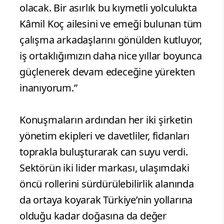
olacak. Bir asırlık bu kıymetli yolculukta
Kâmil Koç ailesini ve emeği bulunan tüm
çalışma arkadaşlarını gönülden kutluyor,
iş ortaklığımızın daha nice yıllar boyunca
güçlenerek devam edeceğine yürekten
inanıyorum.”
Konuşmaların ardından her iki şirketin
yönetim ekipleri ve davetliler, fidanları
toprakla buluşturarak can suyu verdi.
Sektörün iki lider markası, ulaşımdaki
öncü rollerini sürdürülebilirlik alanında
da ortaya koyarak Türkiye’nin yollarına
olduğu kadar doğasına da değer