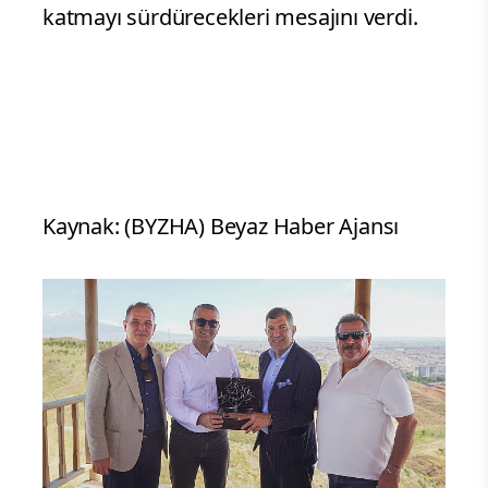
katmayı sürdürecekleri mesajını verdi.
Kaynak: (BYZHA) Beyaz Haber Ajansı