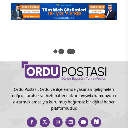
Ordu Postası, Ordu ve ilçelerinde yaşanan gelişmeleri
doğru, tarafsız ve hızlı habercilik anlayışıyla kamuoyuna
aktarmak amacıyla kurulmuş bağımsız bir dijital haber
platformudur.