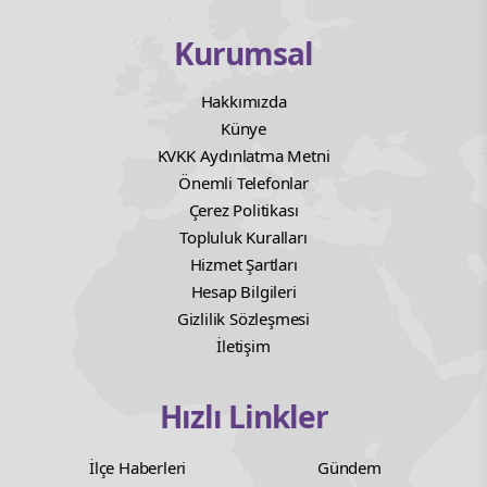
Kurumsal
Hakkımızda
Künye
KVKK Aydınlatma Metni
Önemli Telefonlar
Çerez Politikası
Topluluk Kuralları
Hizmet Şartları
Hesap Bilgileri
Gizlilik Sözleşmesi
İletişim
Hızlı Linkler
İlçe Haberleri
Gündem