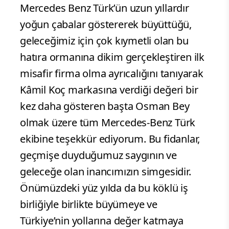
Mercedes Benz Türk’ün uzun yıllardır
yoğun çabalar göstererek büyüttüğü,
geleceğimiz için çok kıymetli olan bu
hatıra ormanına dikim gerçekleştiren ilk
misafir firma olma ayrıcalığını tanıyarak
Kâmil Koç markasına verdiği değeri bir
kez daha gösteren başta Osman Bey
olmak üzere tüm Mercedes-Benz Türk
ekibine teşekkür ediyorum. Bu fidanlar,
geçmişe duyduğumuz saygının ve
geleceğe olan inancımızın simgesidir.
Önümüzdeki yüz yılda da bu köklü iş
birliğiyle birlikte büyümeye ve
Türkiye’nin yollarına değer katmaya