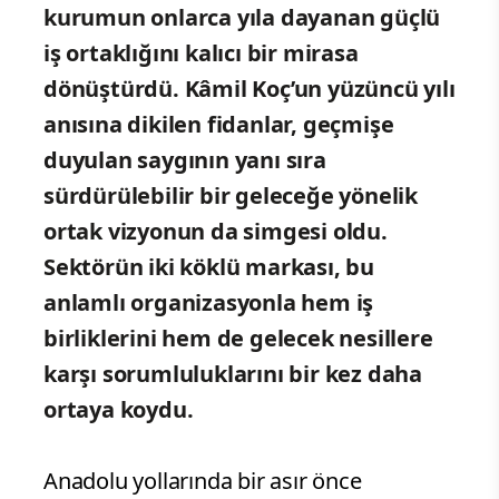
kurumun onlarca yıla dayanan güçlü
iş ortaklığını kalıcı bir mirasa
dönüştürdü. Kâmil Koç’un yüzüncü yılı
anısına dikilen fidanlar, geçmişe
duyulan saygının yanı sıra
sürdürülebilir bir geleceğe yönelik
ortak vizyonun da simgesi oldu.
Sektörün iki köklü markası, bu
anlamlı organizasyonla hem iş
birliklerini hem de gelecek nesillere
karşı sorumluluklarını bir kez daha
ortaya koydu.
Anadolu yollarında bir asır önce