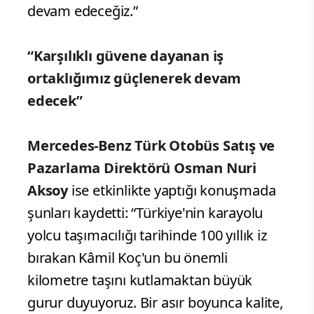
devam edeceğiz.”
“Karşılıklı güvene dayanan iş
ortaklığımız güçlenerek devam
edecek”
Mercedes-Benz Türk Otobüs Satış ve
Pazarlama Direktörü Osman Nuri
Aksoy
ise etkinlikte yaptığı konuşmada
şunları kaydetti: “Türkiye'nin karayolu
yolcu taşımacılığı tarihinde 100 yıllık iz
bırakan Kâmil Koç'un bu önemli
kilometre taşını kutlamaktan büyük
gurur duyuyoruz. Bir asır boyunca kalite,