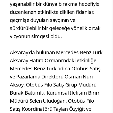
yaşanabilir bir dünya bırakma hedefiyle
düzenlenen etkinlikte dikilen fidanlar,
geçmişe duyulan saygının ve
sürdürülebilir bir geleceğe yönelik ortak
vizyonun simgesi oldu.
Aksaray’da bulunan Mercedes-Benz Türk
Aksaray Hatıra Ormanı’ndaki etkinliğe
Mercedes-Benz Türk adına Otobüs Satış
ve Pazarlama Direktörü Osman Nuri
Aksoy, Otobüs Filo Satış Grup Müdürü
Burak Batumlu, Kurumsal İletişim Birim
Müdürü Selen Uludoğan, Otobüs Filo
Satış Koordinatörü Taylan Özyiğit ve