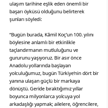
ulaşım tarihine eşlik eden önemli bir
başarı öyküsü olduğunu belirterek
şunları söyledi:
“Bugün burada, Kâmil Koç’un 100. yılını
böylesine anlamlı bir etkinlikle
taçlandırmanın mutluluğunu ve
gururunu yaşıyoruz. Bir asır önce
Anadolu yollarında başlayan
yolculuğumuz, bugün Türkiye’nin dört bir
yanına ulaşan güçlü bir markaya
dönüştü. Geride bıraktığımız yıllar
boyunca milyonlarca yolcuya yol
arkadaşlığı yapmak; ailelere, öğrencilere,