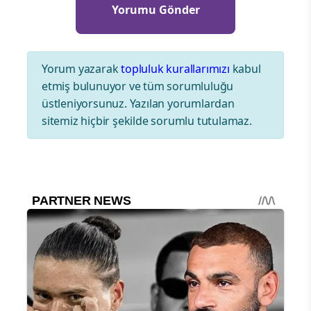
Yorum yazarak
topluluk kurallarımızı
kabul
etmiş bulunuyor ve tüm sorumluluğu
üstleniyorsunuz. Yazılan yorumlardan
sitemiz hiçbir şekilde sorumlu tutulamaz.