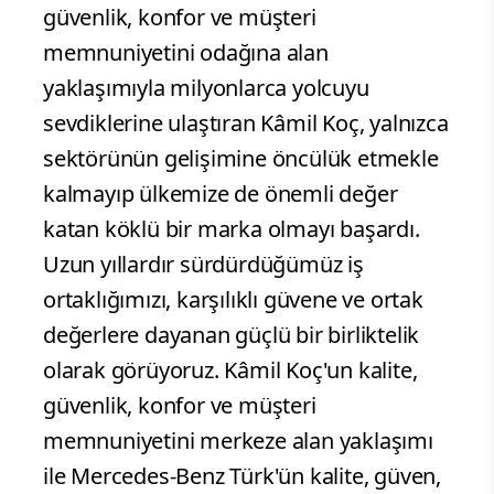
güvenlik, konfor ve müşteri
memnuniyetini odağına alan
yaklaşımıyla milyonlarca yolcuyu
sevdiklerine ulaştıran Kâmil Koç, yalnızca
sektörünün gelişimine öncülük etmekle
kalmayıp ülkemize de önemli değer
katan köklü bir marka olmayı başardı.
Uzun yıllardır sürdürdüğümüz iş
ortaklığımızı, karşılıklı güvene ve ortak
değerlere dayanan güçlü bir birliktelik
olarak görüyoruz. Kâmil Koç'un kalite,
güvenlik, konfor ve müşteri
memnuniyetini merkeze alan yaklaşımı
ile Mercedes-Benz Türk'ün kalite, güven,