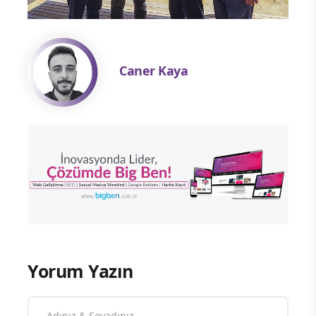
Caner Kaya
Yorum Yazın