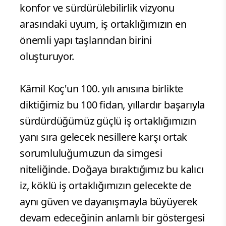
konfor ve sürdürülebilirlik vizyonu
arasındaki uyum, iş ortaklığımızın en
önemli yapı taşlarından birini
oluşturuyor.
Kâmil Koç'un 100. yılı anısına birlikte
diktiğimiz bu 100 fidan, yıllardır başarıyla
sürdürdüğümüz güçlü iş ortaklığımızın
yanı sıra gelecek nesillere karşı ortak
sorumluluğumuzun da simgesi
niteliğinde. Doğaya bıraktığımız bu kalıcı
iz, köklü iş ortaklığımızın gelecekte de
aynı güven ve dayanışmayla büyüyerek
devam edeceğinin anlamlı bir göstergesi