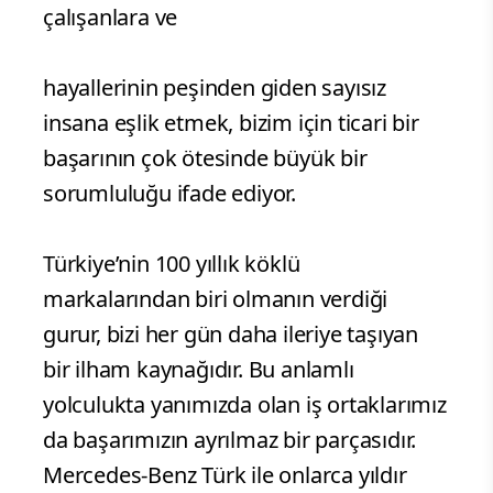
çalışanlara ve
hayallerinin peşinden giden sayısız
insana eşlik etmek, bizim için ticari bir
başarının çok ötesinde büyük bir
sorumluluğu ifade ediyor.
Türkiye’nin 100 yıllık köklü
markalarından biri olmanın verdiği
gurur, bizi her gün daha ileriye taşıyan
bir ilham kaynağıdır. Bu anlamlı
yolculukta yanımızda olan iş ortaklarımız
da başarımızın ayrılmaz bir parçasıdır.
Mercedes-Benz Türk ile onlarca yıldır