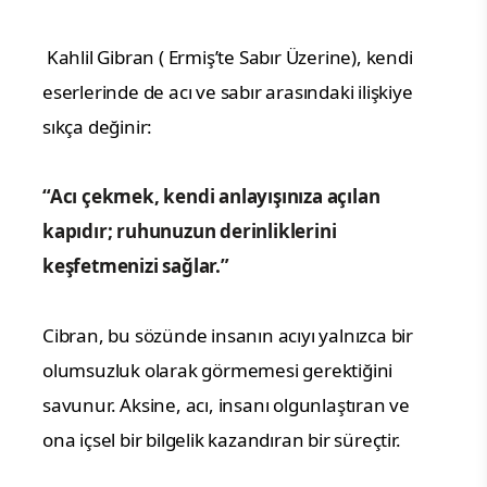
Kahlil Gibran ( Ermiş’te Sabır Üzerine), kendi
eserlerinde de acı ve sabır arasındaki ilişkiye
sıkça değinir:
“Acı çekmek, kendi anlayışınıza açılan
kapıdır; ruhunuzun derinliklerini
keşfetmenizi sağlar.”
Cibran, bu sözünde insanın acıyı yalnızca bir
olumsuzluk olarak görmemesi gerektiğini
savunur. Aksine, acı, insanı olgunlaştıran ve
ona içsel bir bilgelik kazandıran bir süreçtir.