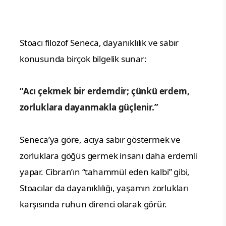
Stoacı filozof Seneca, dayanıklılık ve sabır
konusunda birçok bilgelik sunar:
“Acı çekmek bir erdemdir; çünkü erdem,
zorluklara dayanmakla güçlenir.”
Seneca’ya göre, acıya sabır göstermek ve
zorluklara göğüs germek insanı daha erdemli
yapar. Cibran’ın “tahammül eden kalbi” gibi,
Stoacılar da dayanıklılığı, yaşamın zorlukları
karşısında ruhun direnci olarak görür.