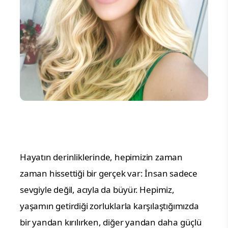
Hayatın derinliklerinde, hepimizin zaman
zaman hissettiği bir gerçek var: İnsan sadece
sevgiyle değil, acıyla da büyür. Hepimiz,
yaşamın getirdiği zorluklarla karşılaştığımızda
bir yandan kırılırken, diğer yandan daha güçlü