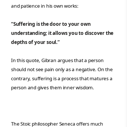
and patience in his own works:
“Suffering is the door to your own
understanding; it allows you to discover the
depths of your soul.”
In this quote, Gibran argues that a person
should not see pain only as a negative. On the
contrary, suffering is a process that matures a
person and gives them inner wisdom.
The Stoic philosopher Seneca offers much