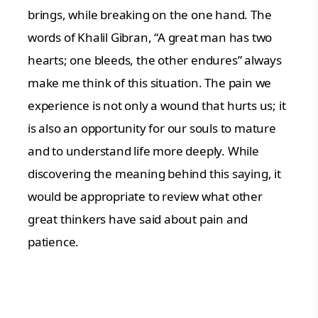
brings, while breaking on the one hand. The
words of Khalil Gibran, “A great man has two
hearts; one bleeds, the other endures” always
make me think of this situation. The pain we
experience is not only a wound that hurts us; it
is also an opportunity for our souls to mature
and to understand life more deeply. While
discovering the meaning behind this saying, it
would be appropriate to review what other
great thinkers have said about pain and
patience.