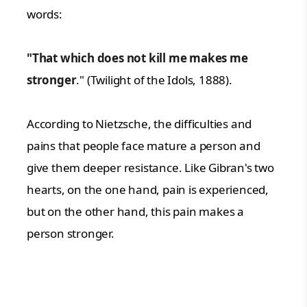
words:
"That which does not kill me makes me
stronger
." (Twilight of the Idols, 1888).
According to Nietzsche, the difficulties and
pains that people face mature a person and
give them deeper resistance. Like Gibran's two
hearts, on the one hand, pain is experienced,
but on the other hand, this pain makes a
person stronger.