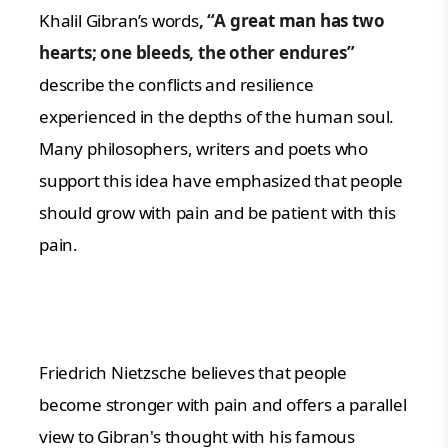
Khalil Gibran’s words
, “A great man has two
hearts; one bleeds, the other endures”
describe the conflicts and resilience
experienced in the depths of the human soul.
Many philosophers, writers and poets who
support this idea have emphasized that people
should grow with pain and be patient with this
pain.
Friedrich Nietzsche believes that people
become stronger with pain and offers a parallel
view to Gibran's thought with his famous