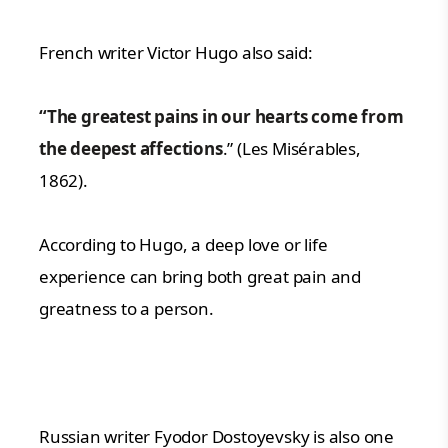
French writer Victor Hugo also said:
“The greatest pains in our hearts come from
the deepest affections
.” (Les Misérables,
1862).
According to Hugo, a deep love or life
experience can bring both great pain and
greatness to a person.
Russian writer Fyodor Dostoyevsky is also one