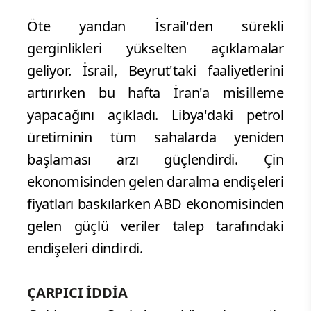
Öte yandan İsrail'den sürekli
gerginlikleri yükselten açıklamalar
geliyor. İsrail, Beyrut'taki faaliyetlerini
artırırken bu hafta İran'a misilleme
yapacağını açıkladı. Libya'daki petrol
üretiminin tüm sahalarda yeniden
başlaması arzı güçlendirdi. Çin
ekonomisinden gelen daralma endişeleri
fiyatları baskılarken ABD ekonomisinden
gelen güçlü veriler talep tarafındaki
endişeleri dindirdi.
ÇARPICI İDDİA