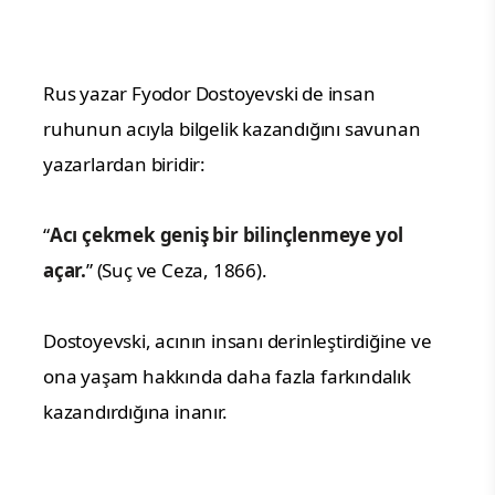
Rus yazar Fyodor Dostoyevski de insan
ruhunun acıyla bilgelik kazandığını savunan
yazarlardan biridir:
“
Acı çekmek geniş bir bilinçlenmeye yol
açar.
” (Suç ve Ceza, 1866).
Dostoyevski, acının insanı derinleştirdiğine ve
ona yaşam hakkında daha fazla farkındalık
kazandırdığına inanır.