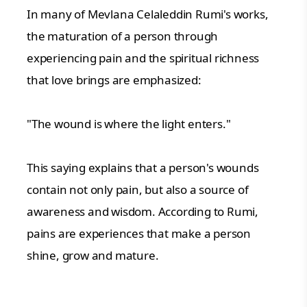
In many of Mevlana Celaleddin Rumi's works,
the maturation of a person through
experiencing pain and the spiritual richness
that love brings are emphasized:
"The wound is where the light enters."
This saying explains that a person's wounds
contain not only pain, but also a source of
awareness and wisdom. According to Rumi,
pains are experiences that make a person
shine, grow and mature.