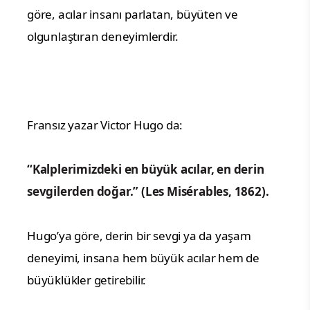
göre, acılar insanı parlatan, büyüten ve
olgunlaştıran deneyimlerdir.
Fransız yazar Victor Hugo da:
“Kalplerimizdeki en büyük acılar, en derin
sevgilerden doğar.” (Les Misérables, 1862).
Hugo’ya göre, derin bir sevgi ya da yaşam
deneyimi, insana hem büyük acılar hem de
büyüklükler getirebilir.