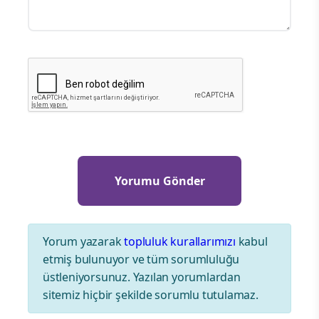
Yorum yazarak
topluluk kurallarımızı
kabul
etmiş bulunuyor ve tüm sorumluluğu
üstleniyorsunuz. Yazılan yorumlardan
sitemiz hiçbir şekilde sorumlu tutulamaz.