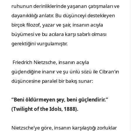
ruhunun derinliklerinde yaşanan çatışmaları ve
dayanıklılığı anlatır. Bu düşünceyi destekleyen
birçok filozof, yazar ve şair, insanın acıyla
büyümesi ve bu acılara karşı sabırlı olması
gerektiğini vurgulamıştır.
Friedrich Nietzsche, insanın acıyla
güçlendiğine inanır ve şu ünlü sözü ile Cibran’ın
düşüncesine paralel bir bakış sunar:
“Beni öldürmeyen şey, beni güçlendirir.”
(Twilight of the Idols, 1888).
Nietzsche’ye göre, insanın karşılaştığı zorluklar