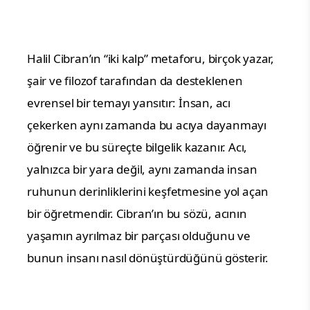
Halil Cibran’ın “iki kalp” metaforu, birçok yazar,
şair ve filozof tarafından da desteklenen
evrensel bir temayı yansıtır: İnsan, acı
çekerken aynı zamanda bu acıya dayanmayı
öğrenir ve bu süreçte bilgelik kazanır. Acı,
yalnızca bir yara değil, aynı zamanda insan
ruhunun derinliklerini keşfetmesine yol açan
bir öğretmendir. Cibran’ın bu sözü, acının
yaşamın ayrılmaz bir parçası olduğunu ve
bunun insanı nasıl dönüştürdüğünü gösterir.