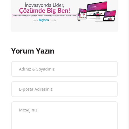
Yorum Yazın