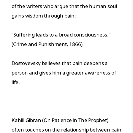
of the writers who argue that the human soul
gains wisdom through pain:
“Suffering leads to a broad consciousness.”
(Crime and Punishment, 1866).
Dostoyevsky believes that pain deepens a
person and gives him a greater awareness of
life.
Kahlil Gibran (On Patience in The Prophet)
often touches on the relationship between pain