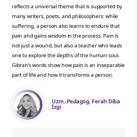
reflects a universal theme that is supported by
many writers, poets, and philosophers: while
suffering, a person also learns to endure that
pain and gains wisdom in the process. Pain is
not just a wound, but also a teacher who leads
one to explore the depths of the human soul.
Gibran’s words show how pain is an inseparable
part of life and how it transforms a person.
Uzm. Pedagog. Ferah Diba
İzgi