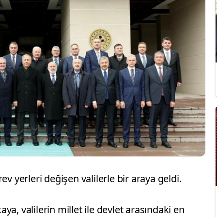
ev yerleri değişen valilerle bir araya geldi.
a, valilerin millet ile devlet arasındaki en