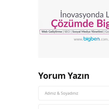
Yorum Yazın