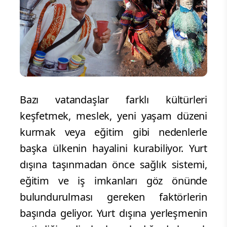
Bazı vatandaşlar farklı kültürleri
keşfetmek, meslek, yeni yaşam düzeni
kurmak veya eğitim gibi nedenlerle
başka ülkenin hayalini kurabiliyor. Yurt
dışına taşınmadan önce sağlık sistemi,
eğitim ve iş imkanları göz önünde
bulundurulması gereken faktörlerin
başında geliyor. Yurt dışına yerleşmenin