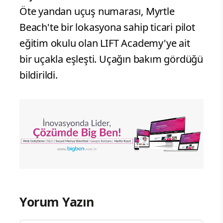
Öte yandan uçuş numarası, Myrtle
Beach'te bir lokasyona sahip ticari pilot
eğitim okulu olan LIFT Academy'ye ait
bir uçakla eşleşti. Uçağın bakım gördüğü
bildirildi.
Yorum Yazın