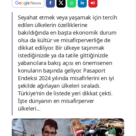
Seyahat etmek veya yaşamak için tercih
edilen ülkelerin özelliklerine
bakıldığında en başta ekonomik durum
olsa da kültür ve misafirperverliğe de
dikkat ediliyor. Bir ülkeye taşınmak
istediğinizde ya da tatile gittiğinizde
yabancılara bakış açısı en önemsenen
konuların başında geliyor. Pasaport
Endeksi 2024 yılında misafirlerini en iyi
şekilde ağırlayan ülkeleri sıraladı.
Türkiye'nin de listede yeri dikkat çekti.
İşte dünyanın en misafirperver
ülkeleri...