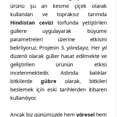
ürünü şu an kesme çiçek olarak
kullanılan ve topraksız tarımda
Hindistan cevizi
torfunda yetiştirilen
güllere uygulayarak büyüme
parametreleri üzerine etkisini
belirliyoruz. Projenin 3. yılındayız. Her yıl
düzenli olarak güller hasat edilmekte ve
geliştirilen ürünün etkisi
incelenmektedir. Aslında balıklar
bitkilerde
gübre
olarak, bitkileri
beslemek için eski tarihlerden itibaren
kullanılıyor.
Ancak biz günümüzde hem
yöresel
hem