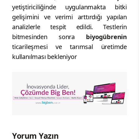
yetiştiriciliğinde uygulanmakta bitki
gelişimini ve verimi arttırdığı yapılan
analizlerle tespit edildi. Testlerin
bitmesinden sonra
biyogübrenin
ticarileşmesi ve tarımsal üretimde
kullanılması bekleniyor
Yorum Yazın