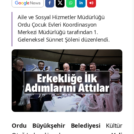
Aile ve Sosyal Hizmetler Müdürlüğü
Ordu Çocuk Evleri Koordinasyon
Merkezi Müdürlüğü tarafından 1.
Geleneksel Sünnet Şöleni düzenlendi.
Ordu Büyükşehir Belediyesi
Kültür