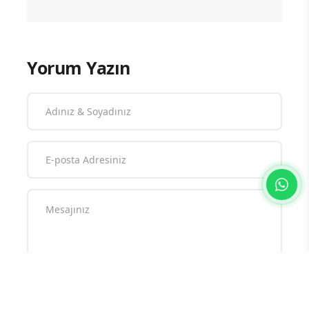
Yorum Yazın