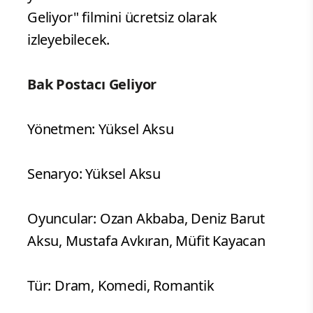
Geliyor" filmini ücretsiz olarak
izleyebilecek.
Bak Postacı Geliyor
Yönetmen: Yüksel Aksu
Senaryo: Yüksel Aksu
Oyuncular: Ozan Akbaba, Deniz Barut
Aksu, Mustafa Avkıran, Müfit Kayacan
Tür: Dram, Komedi, Romantik