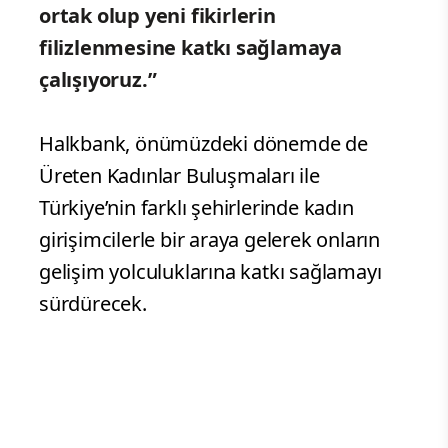
ortak olup yeni fikirlerin
filizlenmesine katkı sağlamaya
çalışıyoruz.”
Halkbank, önümüzdeki dönemde de
Üreten Kadınlar Buluşmaları ile
Türkiye’nin farklı şehirlerinde kadın
girişimcilerle bir araya gelerek onların
gelişim yolculuklarına katkı sağlamayı
sürdürecek.