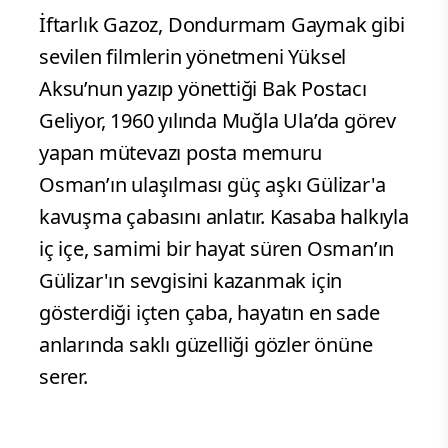
İftarlık Gazoz, Dondurmam Gaymak gibi
sevilen filmlerin yönetmeni Yüksel
Aksu’nun yazıp yönettiği Bak Postacı
Geliyor, 1960 yılında Muğla Ula’da görev
yapan mütevazı posta memuru
Osman’ın ulaşılması güç aşkı Gülizar'a
kavuşma çabasını anlatır. Kasaba halkıyla
iç içe, samimi bir hayat süren Osman’ın
Gülizar'ın sevgisini kazanmak için
gösterdiği içten çaba, hayatın en sade
anlarında saklı güzelliği gözler önüne
serer.