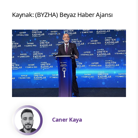
Kaynak: (BYZHA) Beyaz Haber Ajansı
Caner Kaya