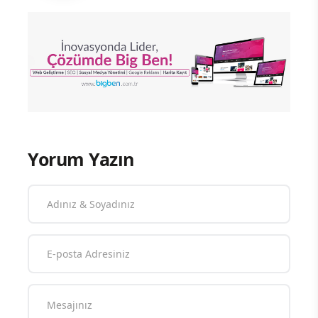
Yorum Yazın