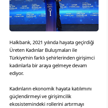
Halkbank, 2021 yılında hayata geçirdiği
Üreten Kadınlar Buluşmaları ile
Türkiye’nin farklı şehirlerinden girişimci
kadınlarla bir araya gelmeye devam
ediyor.
Kadınların ekonomik hayata katılımını
güçlendirmeyi ve girişimcilik
ekosistemindeki rollerini artırmayı