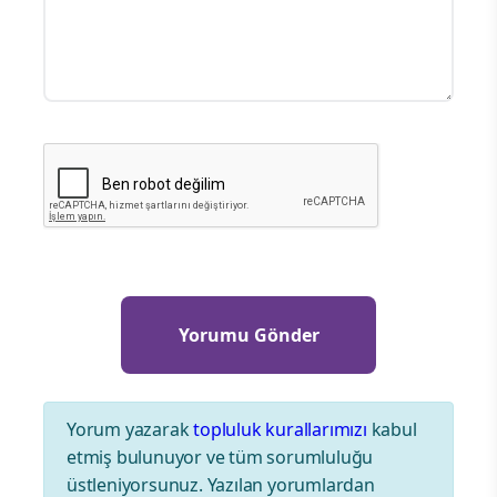
Yorum yazarak
topluluk kurallarımızı
kabul
etmiş bulunuyor ve tüm sorumluluğu
üstleniyorsunuz. Yazılan yorumlardan