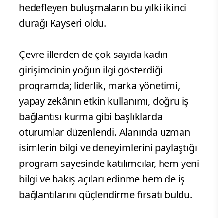
hedefleyen buluşmaların bu yılki ikinci
durağı Kayseri oldu.
Çevre illerden de çok sayıda kadın
girişimcinin yoğun ilgi gösterdiği
programda; liderlik, marka yönetimi,
yapay zekânın etkin kullanımı, doğru iş
bağlantısı kurma gibi başlıklarda
oturumlar düzenlendi. Alanında uzman
isimlerin bilgi ve deneyimlerini paylaştığı
program sayesinde katılımcılar, hem yeni
bilgi ve bakış açıları edinme hem de iş
bağlantılarını güçlendirme fırsatı buldu.