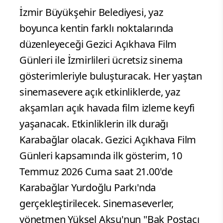
İzmir Büyükşehir Belediyesi, yaz
boyunca kentin farklı noktalarında
düzenleyeceği Gezici Açıkhava Film
Günleri ile İzmirlileri ücretsiz sinema
gösterimleriyle buluşturacak. Her yaştan
sinemasevere açık etkinliklerde, yaz
akşamları açık havada film izleme keyfi
yaşanacak. Etkinliklerin ilk durağı
Karabağlar olacak. Gezici Açıkhava Film
Günleri kapsamında ilk gösterim, 10
Temmuz 2026 Cuma saat 21.00'de
Karabağlar Yurdoğlu Parkı'nda
gerçekleştirilecek. Sinemaseverler,
yönetmen Yüksel Aksu'nun "Bak Postacı