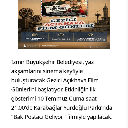
İzmir Büyükşehir Belediyesi, yaz
akşamlarını sinema keyfiyle
buluşturacak Gezici Açıkhava Film
Günleri'ni başlatıyor. Etkinliğin ilk
gösterimi 10 Temmuz Cuma saat
21.00'de Karabağlar Yurdoğlu Parkı'nda
"Bak Postacı Geliyor" filmiyle yapılacak.