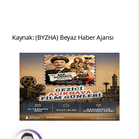
Kaynak: (BYZHA) Beyaz Haber Ajansı