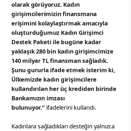
olarak görüyoruz. Kadın
girişimcilerimizin finansmana
erişimini kolaylaştırmak amacıyla
oluşturduğumuz Kadın Girişimci
Destek Paketi ile bugüne kadar
yaklaşık 280 bin kadın girişimcimize
140 milyar TL finansman sağladık.
Şunu gururla ifade etmek isterim ki,
Ülkemizde kadın girişimcilere
kullandırılan her üç krediden birinde
Bankamızın imzası
bulunuyor.”
ifadelerini kullandı.
Kadınlara sağladıkları desteğin yalnızca