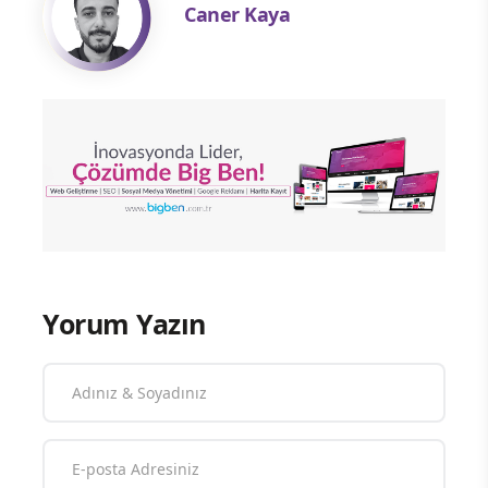
Caner Kaya
Yorum Yazın