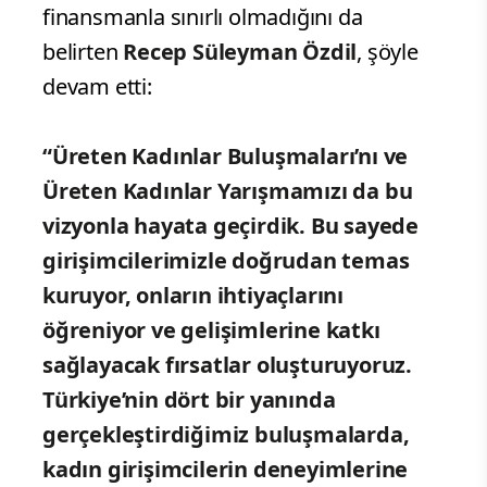
finansmanla sınırlı olmadığını da
belirten
Recep Süleyman Özdil
, şöyle
devam etti:
“Üreten Kadınlar Buluşmaları’nı ve
Üreten Kadınlar Yarışmamızı da bu
vizyonla hayata geçirdik. Bu sayede
girişimcilerimizle doğrudan temas
kuruyor, onların ihtiyaçlarını
öğreniyor ve gelişimlerine katkı
sağlayacak fırsatlar oluşturuyoruz.
Türkiye’nin dört bir yanında
gerçekleştirdiğimiz buluşmalarda,
kadın girişimcilerin deneyimlerine