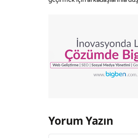
Yorum Yazın