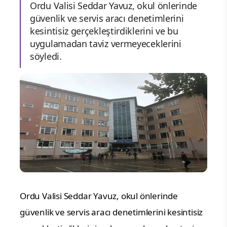
Ordu Valisi Seddar Yavuz, okul önlerinde
güvenlik ve servis aracı denetimlerini
kesintisiz gerçekleştirdiklerini ve bu
uygulamadan taviz vermeyeceklerini
söyledi.
Ordu Valisi Seddar Yavuz, okul önlerinde
güvenlik ve servis aracı denetimlerini kesintisiz