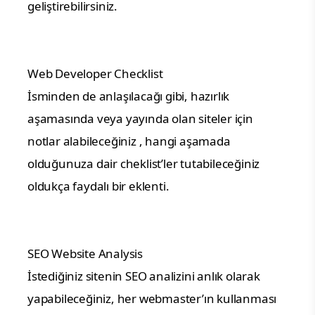
geliştirebilirsiniz.
Web Developer Checklist
İsminden de anlaşılacağı gibi, hazırlık
aşamasında veya yayında olan siteler için
notlar alabileceğiniz , hangi aşamada
olduğunuza dair cheklist’ler tutabileceğiniz
oldukça faydalı bir eklenti.
SEO Website Analysis
İstediğiniz sitenin SEO analizini anlık olarak
yapabileceğiniz, her webmaster’ın kullanması