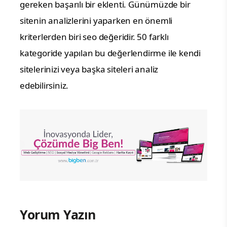
gereken başarılı bir eklenti. Günümüzde bir
sitenin analizlerini yaparken en önemli
kriterlerden biri seo değeridir. 50 farklı
kategoride yapılan bu değerlendirme ile kendi
sitelerinizi veya başka siteleri analiz
edebilirsiniz.
Yorum Yazın