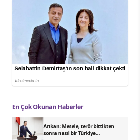
En Çok Okunan Haberler
Arıkan: Mesele, terör bittikten
sonra nasıl bir Türkiye