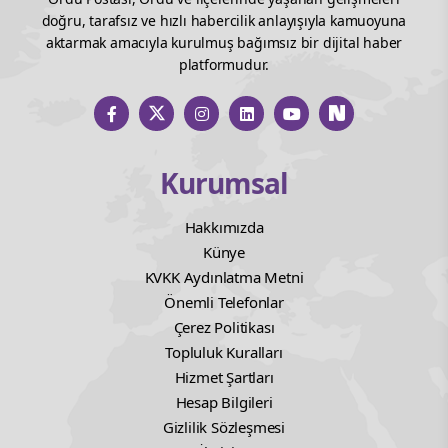
doğru, tarafsız ve hızlı habercilik anlayışıyla kamuoyuna
aktarmak amacıyla kurulmuş bağımsız bir dijital haber
platformudur.
Kurumsal
Hakkımızda
Künye
KVKK Aydınlatma Metni
Önemli Telefonlar
Çerez Politikası
Topluluk Kuralları
Hizmet Şartları
Hesap Bilgileri
Gizlilik Sözleşmesi