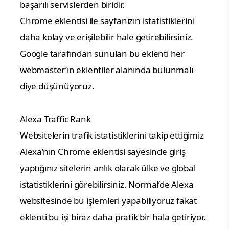
başarılı servislerden biridir.
Chrome eklentisi ile sayfanızın istatistiklerini
daha kolay ve erişilebilir hale getirebilirsiniz.
Google tarafından sunulan bu eklenti her
webmaster’ın eklentiler alanında bulunmalı
diye düşünüyoruz.
Alexa Traffic Rank
Websitelerin trafik istatistiklerini takip ettiğimiz
Alexa’nın Chrome eklentisi sayesinde giriş
yaptığınız sitelerin anlık olarak ülke ve global
istatistiklerini görebilirsiniz. Normal’de Alexa
websitesinde bu işlemleri yapabiliyoruz fakat
eklenti bu işi biraz daha pratik bir hala getiriyor.