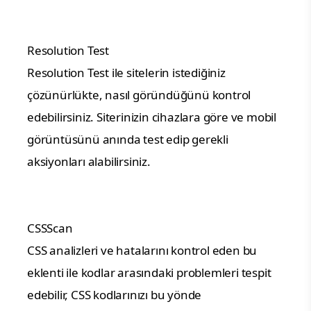
Resolution Test
Resolution Test ile sitelerin istediğiniz
çözünürlükte, nasıl göründüğünü kontrol
edebilirsiniz. Siterinizin cihazlara göre ve mobil
görüntüsünü anında test edip gerekli
aksiyonları alabilirsiniz.
CSSScan
CSS analizleri ve hatalarını kontrol eden bu
eklenti ile kodlar arasındaki problemleri tespit
edebilir, CSS kodlarınızı bu yönde