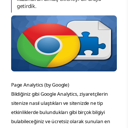
getirdik.
Page Analytics (by Google)
Bildiğiniz gibi Google Analytics, ziyaretçilerin
sitenize nasıl ulaştıkları ve sitenizde ne tip
etkinliklerde bulundukları gibi birçok bilgiyi
bulabileceğiniz ve ücretsiz olarak sunulan en