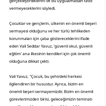
gerçekleştirdiklerini ve bu uygulamadan taviz
vermeyeceklerini söyledi.
Çocuklar ve gençlerin, ülkenin en önemli beşeri
sermayesi olduğunu ve her türlü tehlikeden
korunmaları için çaba göstereceklerini ifade
eden Vali Seddar Yavuz, 'güvenli okul, güvenli
eğitim' ana ilkesinin kendileri için çok önemli
olduğuna dikkat çekti.
Vali Yavuz, "Çocuk, bu şehirdeki herkesi
ilgilendiren bir husustur. Ayrıca, bizim en
önemli beşeri sermayemizdir. Bizim en önemli
görevlerimizden birisi, geleceğimizin teminatı