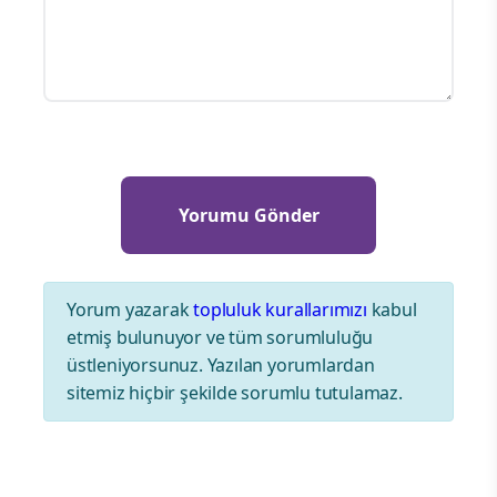
Yorum yazarak
topluluk kurallarımızı
kabul
etmiş bulunuyor ve tüm sorumluluğu
üstleniyorsunuz. Yazılan yorumlardan
sitemiz hiçbir şekilde sorumlu tutulamaz.