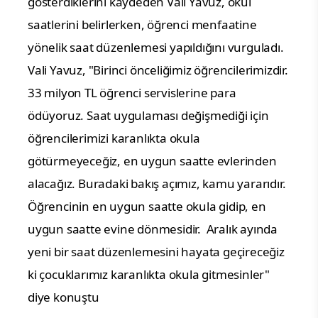
gösterdiklerini kaydeden Vali Yavuz, okul
saatlerini belirlerken, öğrenci menfaatine
yönelik saat düzenlemesi yapıldığını vurguladı.
Vali Yavuz, "Birinci önceliğimiz öğrencilerimizdir.
33 milyon TL öğrenci servislerine para
ödüyoruz. Saat uygulaması değişmediği için
öğrencilerimizi karanlıkta okula
götürmeyeceğiz, en uygun saatte evlerinden
alacağız. Buradaki bakış açımız, kamu yararıdır.
Öğrencinin en uygun saatte okula gidip, en
uygun saatte evine dönmesidir. Aralık ayında
yeni bir saat düzenlemesini hayata geçireceğiz
ki çocuklarımız karanlıkta okula gitmesinler"
diye konuştu