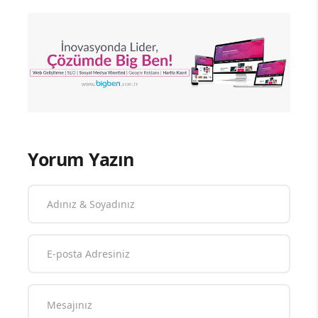
Yorum Yazın