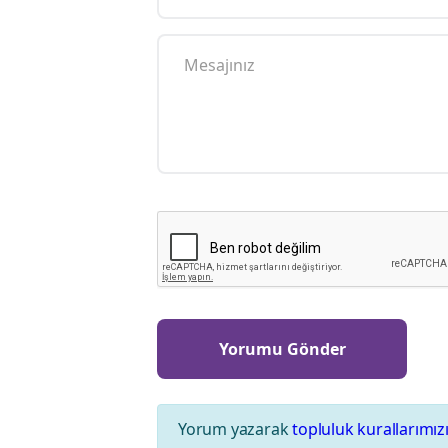
Yorum yazarak
topluluk kurallarımız