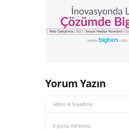
Yorum Yazın