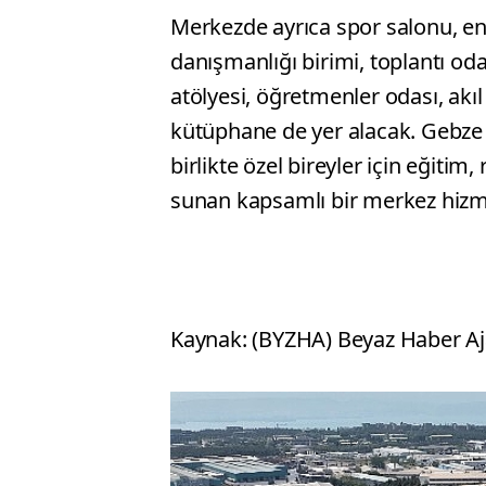
Merkezde ayrıca spor salonu, eng
danışmanlığı birimi, toplantı oda
atölyesi, öğretmenler odası, akıl
kütüphane de yer alacak. Gebze
birlikte özel bireyler için eğitim
sunan kapsamlı bir merkez hizm
Kaynak: (BYZHA) Beyaz Haber Aj