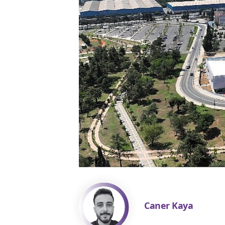
Caner Kaya