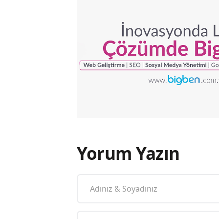
Yorum Yazın