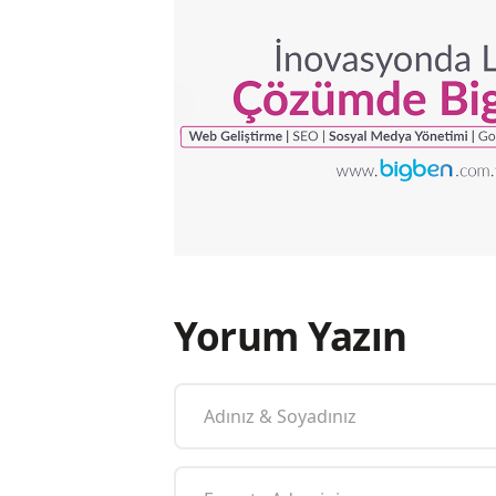
Yorum Yazın