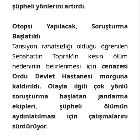
şüpheli yönlerini artırdı.
Otopsi Yapılacak, Soruşturma
Başlatıldı
Tansiyon rahatsızlığı olduğu öğrenilen
Sebahattin Toprak’ın kesin ölüm
nedeninin belirlenmesi için
cenazesi
Ordu Devlet Hastanesi morguna
kaldırıldı.
Olayla ilgili çok yönlü
soruşturma başlatan jandarma
ekipleri, şüpheli ölümün
aydınlatılması için çalışmalarını
sürdürüyor.