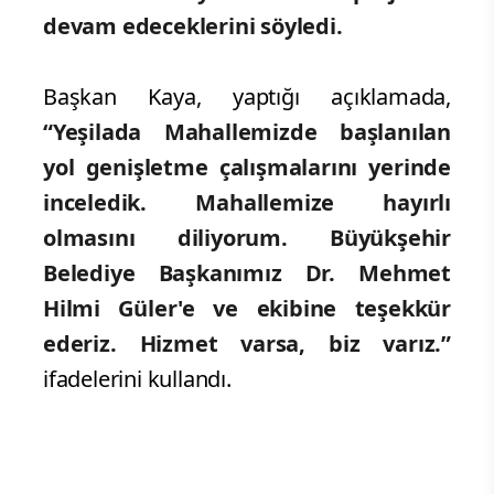
devam edeceklerini söyledi.
Başkan Kaya, yaptığı açıklamada,
“Yeşilada Mahallemizde başlanılan
yol genişletme çalışmalarını yerinde
inceledik. Mahallemize hayırlı
olmasını diliyorum. Büyükşehir
Belediye Başkanımız Dr. Mehmet
Hilmi Güler'e ve ekibine teşekkür
ederiz. Hizmet varsa, biz varız.”
ifadelerini kullandı.