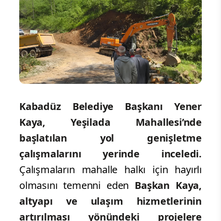
Kabadüz Belediye Başkanı Yener
Kaya, Yeşilada Mahallesi’nde
başlatılan yol genişletme
çalışmalarını yerinde inceledi.
Çalışmaların mahalle halkı için hayırlı
olmasını temenni eden
Başkan Kaya,
altyapı ve ulaşım hizmetlerinin
artırılması yönündeki projelere