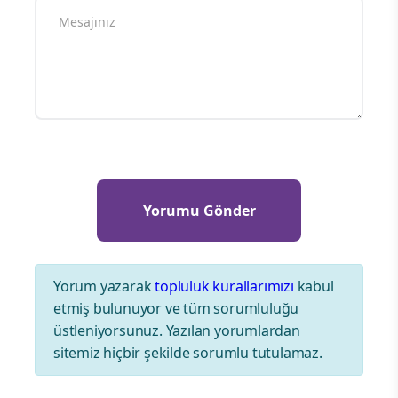
Yorum yazarak
topluluk kurallarımızı
kabul
etmiş bulunuyor ve tüm sorumluluğu
üstleniyorsunuz. Yazılan yorumlardan
sitemiz hiçbir şekilde sorumlu tutulamaz.