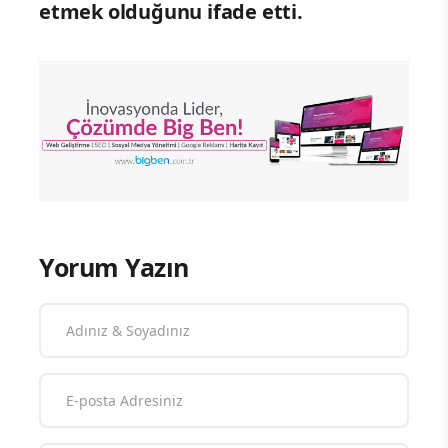
etmek olduğunu ifade etti.
Yorum Yazın