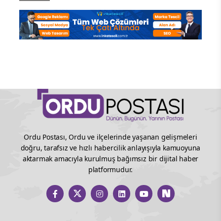
Ordu Postası, Ordu ve ilçelerinde yaşanan gelişmeleri
doğru, tarafsız ve hızlı habercilik anlayışıyla kamuoyuna
aktarmak amacıyla kurulmuş bağımsız bir dijital haber
platformudur.