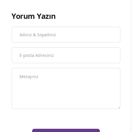
Yorum Yazın