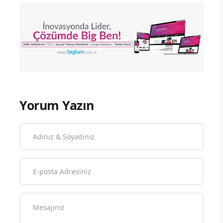
Yorum Yazın