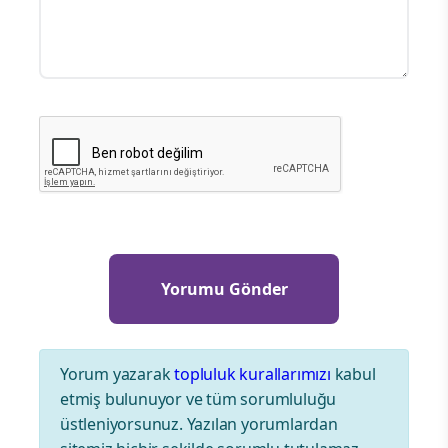
Yorum yazarak
topluluk kurallarımızı
kabul
etmiş bulunuyor ve tüm sorumluluğu
üstleniyorsunuz. Yazılan yorumlardan