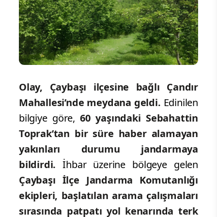
Olay, Çaybaşı ilçesine bağlı Çandır
Mahallesi’nde meydana geldi.
Edinilen
bilgiye göre,
60 yaşındaki Sebahattin
Toprak’tan bir süre haber alamayan
yakınları durumu jandarmaya
bildirdi.
İhbar üzerine bölgeye gelen
Çaybaşı İlçe Jandarma Komutanlığı
ekipleri, başlatılan arama çalışmaları
sırasında patpatı yol kenarında terk