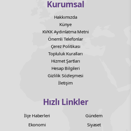
Kurumsal
Hakkımızda
Künye
KVKK Aydınlatma Metni
Önemli Telefonlar
Çerez Politikası
Topluluk Kuralları
Hizmet Şartları
Hesap Bilgileri
Gizlilik Sözleşmesi
İletişim
Hızlı Linkler
İlçe Haberleri
Gündem
Ekonomi
Siyaset