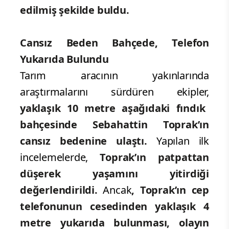
edilmiş şekilde buldu.
Cansız Beden Bahçede, Telefon
Yukarıda Bulundu
Tarım aracının yakınlarında
araştırmalarını sürdüren ekipler,
yaklaşık 10 metre aşağıdaki fındık
bahçesinde Sebahattin Toprak’ın
cansız bedenine ulaştı.
Yapılan ilk
incelemelerde,
Toprak’ın patpattan
düşerek yaşamını yitirdiği
değerlendirildi.
Ancak
, Toprak’ın cep
telefonunun cesedinden yaklaşık 4
metre yukarıda bulunması, olayın