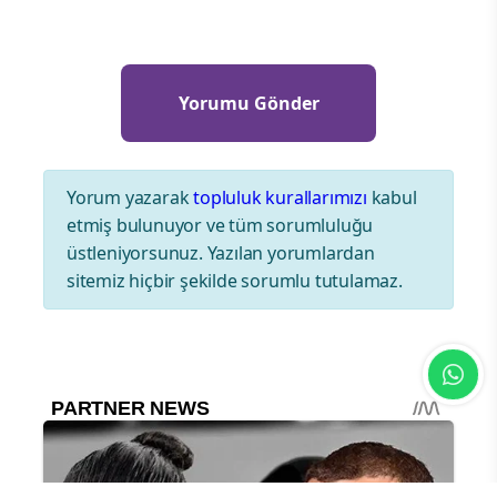
Yorum yazarak
topluluk kurallarımızı
kabul
etmiş bulunuyor ve tüm sorumluluğu
üstleniyorsunuz. Yazılan yorumlardan
sitemiz hiçbir şekilde sorumlu tutulamaz.