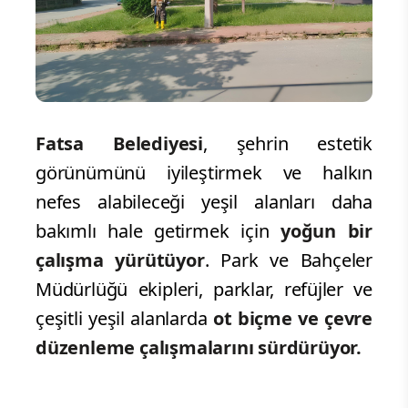
Fatsa Belediyesi
, şehrin estetik
görünümünü iyileştirmek ve halkın
nefes alabileceği yeşil alanları daha
bakımlı hale getirmek için
yoğun bir
çalışma yürütüyor
. Park ve Bahçeler
Müdürlüğü ekipleri, parklar, refüjler ve
çeşitli yeşil alanlarda
ot biçme ve çevre
düzenleme çalışmalarını sürdürüyor.