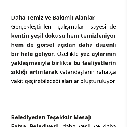
Daha Temiz ve Bakımlı Alanlar
Gerçekleştirilen çalışmalar sayesinde
kentin yeşil dokusu hem temizleniyor
hem de görsel açıdan daha düzenli
bir hale geliyor.
Özellikle
yaz aylarının
yaklaşmasıyla birlikte bu faaliyetlerin
sıklığı artırılarak
vatandaşların rahatça
vakit geçirebileceği alanlar oluşturuluyor.
Belediyeden Teşekkür Mesajı
Fatsa Belediyesi
, daha yeşil ve daha