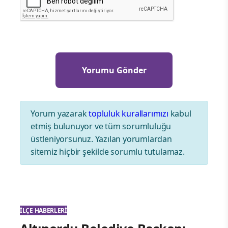
Yorum yazarak
topluluk kurallarımızı
kabul
etmiş bulunuyor ve tüm sorumluluğu
üstleniyorsunuz. Yazılan yorumlardan
sitemiz hiçbir şekilde sorumlu tutulamaz.
İLÇE HABERLERI