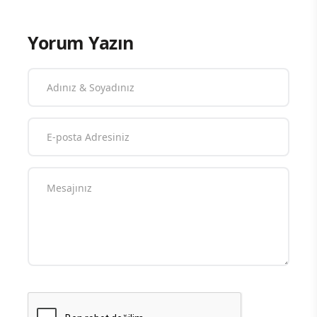
Yorum Yazın