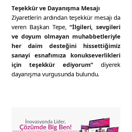
Teşekkür ve Dayanışma Mesajı
Ziyaretlerin ardından teşekkür mesajı da
veren Başkan Tepe,
“İlgileri, sevgileri
ve doyum olmayan muhabbetleriyle
her daim desteğini hissettiğimiz
sanayi esnafımıza konukseverlikleri
için teşekkür ediyorum”
diyerek
dayanışma vurgusunda bulundu.