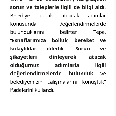
sorun ve taleplerle ilgili de bilgi aldı.
Belediye olarak atılacak adımlar
konusunda değerlendirmelerde
bulunduklarını belirten Tepe,
“
Esnaflarımıza bolluk, bereket ve
kolaylıklar diledik.
Sorun ve
şikayetleri dinleyerek atacak
olduğumuz adımlarla ilgili
değerlendirmelerde bulunduk
ve
belediyemizin çalışmalarını konuştuk”
ifadelerini kullandı.