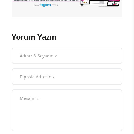
Yorum Yazın