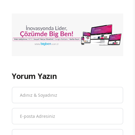
Yorum Yazın