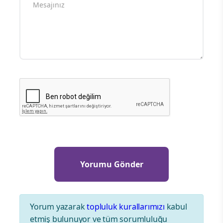
Yorum yazarak
topluluk kurallarımızı
kabul
etmiş bulunuyor ve tüm sorumluluğu