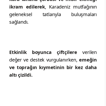
ikram edilerek
, Karadeniz mutfağının
geleneksel tatlarıyla buluşmaları
sağlandı.
Etkinlik boyunca çiftçilere
verilen
değer ve destek vurgulanırken,
emeğin
ve toprağın kıymetinin bir kez daha
altı çizildi.