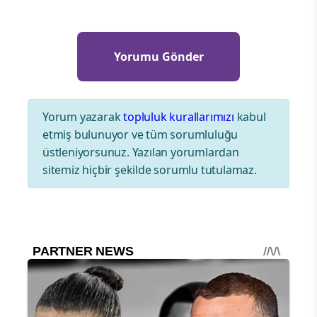
Yorum yazarak
topluluk kurallarımızı
kabul
etmiş bulunuyor ve tüm sorumluluğu
üstleniyorsunuz. Yazılan yorumlardan
sitemiz hiçbir şekilde sorumlu tutulamaz.