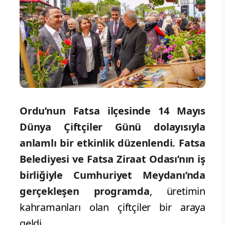
Ordu’nun Fatsa ilçesinde 14 Mayıs
Dünya Çiftçiler Günü dolayısıyla
anlamlı bir etkinlik düzenlendi.
Fatsa
Belediyesi ve Fatsa Ziraat Odası’nın iş
birliğiyle Cumhuriyet Meydanı’nda
gerçekleşen programda
, üretimin
kahramanları olan çiftçiler bir araya
geldi.