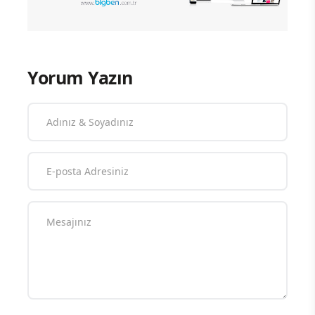
Yorum Yazın