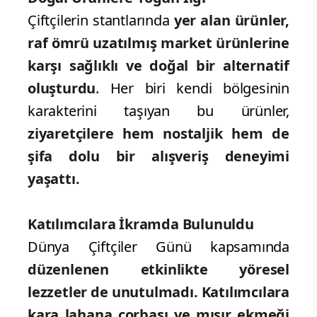
Çiftçilerin stantlarında
yer alan ürünler,
raf ömrü uzatılmış market ürünlerine
karşı sağlıklı ve doğal bir alternatif
oluşturdu
. Her biri kendi bölgesinin
karakterini taşıyan bu ürünler,
ziyaretçilere hem nostaljik hem de
şifa dolu bir alışveriş deneyimi
yaşattı.
Katılımcılara İkramda Bulunuldu
Dünya Çiftçiler Günü kapsamında
düzenlenen etkinlikte yöresel
lezzetler de unutulmadı.
Katılımcılara
kara lahana çorbası ve mısır ekmeği