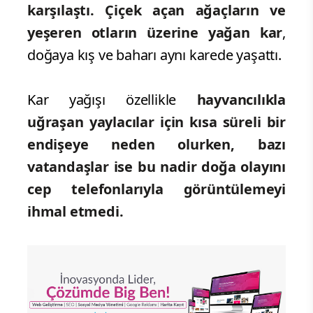
karşılaştı. Çiçek açan ağaçların ve
yeşeren otların üzerine yağan kar
,
doğaya kış ve baharı aynı karede yaşattı.
Kar yağışı özellikle
hayvancılıkla
uğraşan yaylacılar için kısa süreli bir
endişeye neden olurken, bazı
vatandaşlar ise bu nadir doğa olayını
cep telefonlarıyla görüntülemeyi
ihmal etmedi.