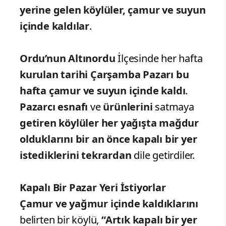
yerine gelen köylüler, çamur ve suyun
içinde kaldılar
.
Ordu’nun Altınordu
İlçesinde her hafta
kurulan tarihi Çarşamba Pazarı bu
hafta çamur ve suyun içinde kaldı
.
Pazarcı esnafı
ve
ürünlerini
satmaya
getiren köylüler her yağışta mağdur
olduklarını bir an önce kapalı bir yer
istediklerini tekrardan
dile getirdiler.
Kapalı Bir Pazar Yeri İstiyorlar
Çamur ve yağmur içinde kaldıklarını
belirten bir köylü,
“Artık kapalı bir yer