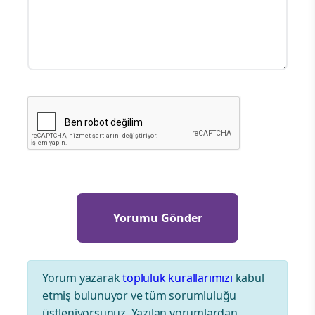
Yorum yazarak
topluluk kurallarımızı
kabul
etmiş bulunuyor ve tüm sorumluluğu
üstleniyorsunuz. Yazılan yorumlardan