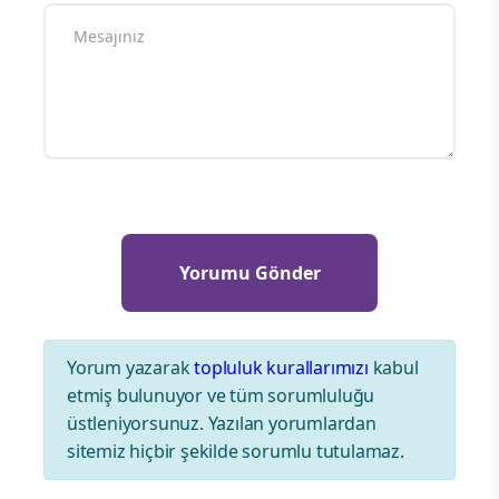
Yorum yazarak
topluluk kurallarımızı
kabul
etmiş bulunuyor ve tüm sorumluluğu
üstleniyorsunuz. Yazılan yorumlardan
sitemiz hiçbir şekilde sorumlu tutulamaz.