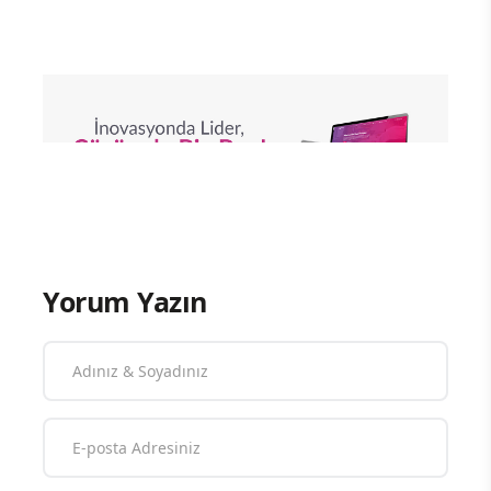
Yorum Yazın