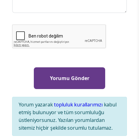
Yorum yazarak
topluluk kurallarımızı
kabul
etmiş bulunuyor ve tüm sorumluluğu
üstleniyorsunuz. Yazılan yorumlardan
sitemiz hiçbir şekilde sorumlu tutulamaz.