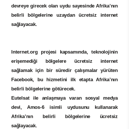
devreye girecek olan uydu sayesinde Afrika’nın
belirli bölgelerine uzaydan ücretsiz internet
sağlayacak.
Internet.org projesi kapsamında, teknolojinin
erişemediği bölgelere ücretsiz internet
sağlamak için bir süredir çalışmalar yürüten
Facebook, bu hizmetini ilk etapta Afrika’nın
belirli bölgelerine götürecek.
Eutelsat ile anlaşmaya varan sosyal medya
devi, Amos-6 isimli uydusunu kullanarak
Afrika’nın belirli bölgelerine ücretsiz
sağlayacak.