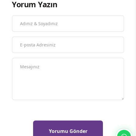
Yorum Yazın