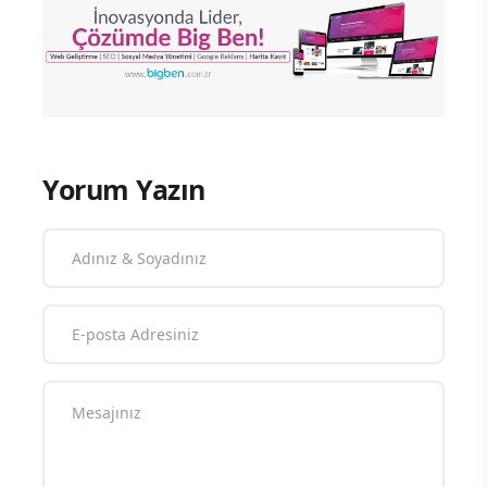
Yorum Yazın