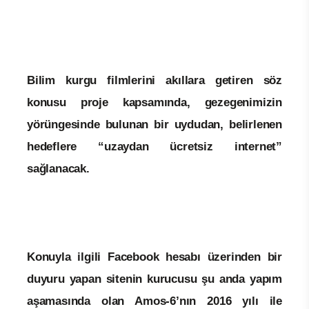
Bilim kurgu filmlerini akıllara getiren söz
konusu proje kapsamında, gezegenimizin
yörüngesinde bulunan bir uydudan, belirlenen
hedeflere “uzaydan ücretsiz internet”
sağlanacak.
Konuyla ilgili Facebook hesabı üzerinden bir
duyuru yapan sitenin kurucusu şu anda yapım
aşamasında olan Amos-6’nın 2016 yılı ile