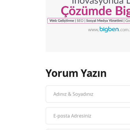
Yorum Yazın