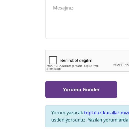
Yorum yazarak
topluluk kurallarımız
üstleniyorsunuz. Yazılan yorumlardan