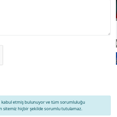
ı
kabul etmiş bulunuyor ve tüm sorumluluğu
 sitemiz hiçbir şekilde sorumlu tutulamaz.