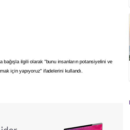
ağışla ilgili olarak "bunu insanların potansiyelini ve
mak için yapıyoruz" ifadelerini kullandı.