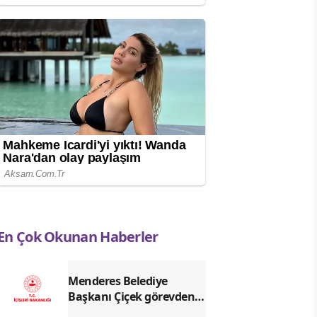
En Çok Okunan Haberler
Menderes Belediye
Başkanı Çiçek görevden
uzaklaştırıldı