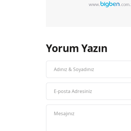
Yorum Yazın