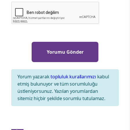
Yorum yazarak
topluluk kurallarımızı
kabul
etmiş bulunuyor ve tüm sorumluluğu
üstleniyorsunuz. Yazılan yorumlardan
sitemiz hiçbir şekilde sorumlu tutulamaz.