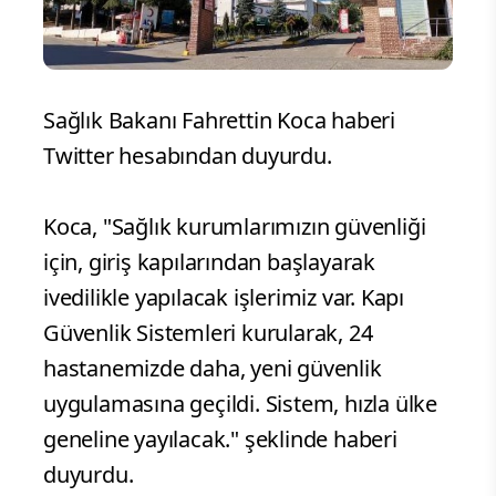
Sağlık Bakanı Fahrettin Koca haberi
Twitter hesabından duyurdu.
Koca, "Sağlık kurumlarımızın güvenliği
için, giriş kapılarından başlayarak
ivedilikle yapılacak işlerimiz var. Kapı
Güvenlik Sistemleri kurularak, 24
hastanemizde daha, yeni güvenlik
uygulamasına geçildi. Sistem, hızla ülke
geneline yayılacak." şeklinde haberi
duyurdu.