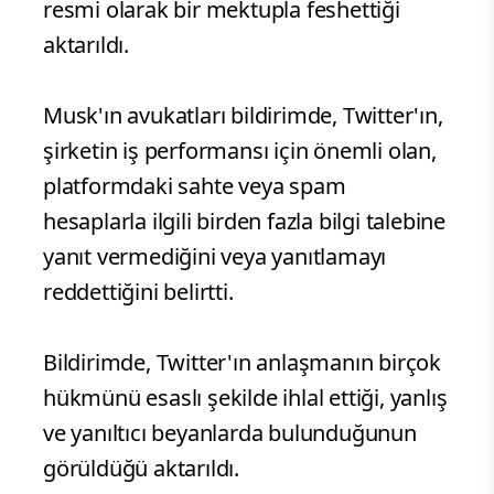
resmi olarak bir mektupla feshettiği
aktarıldı.
Musk'ın avukatları bildirimde, Twitter'ın,
şirketin iş performansı için önemli olan,
platformdaki sahte veya spam
hesaplarla ilgili birden fazla bilgi talebine
yanıt vermediğini veya yanıtlamayı
reddettiğini belirtti.
Bildirimde, Twitter'ın anlaşmanın birçok
hükmünü esaslı şekilde ihlal ettiği, yanlış
ve yanıltıcı beyanlarda bulunduğunun
görüldüğü aktarıldı.