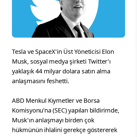
Tesla ve SpaceX'in Üst Yöneticisi Elon
Musk, sosyal medya şirketi Twitter'ı
yaklaşık 44 milyar dolara satın alma
anlaşmasını feshetti.
ABD Menkul Kıymetler ve Borsa
Komisyonu'na (SEC) yapılan bildirimde,
Musk'ın anlaşmayı birden çok
hükmünün ihlalini gerekçe göstererek