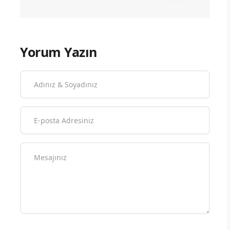
Yorum Yazın