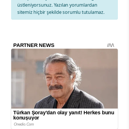
üstleniyorsunuz. Yazılan yorumlardan
sitemiz hiçbir şekilde sorumlu tutulamaz.