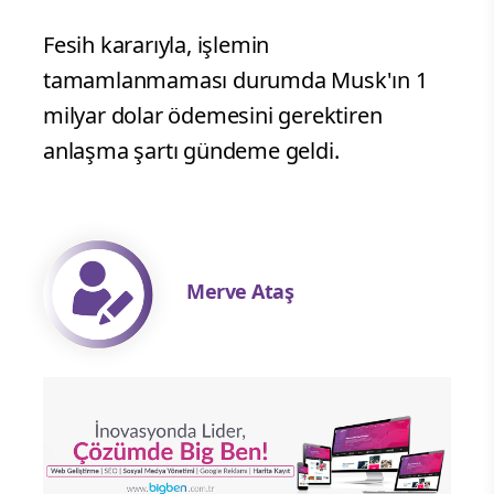
Fesih kararıyla, işlemin
tamamlanmaması durumda Musk'ın 1
milyar dolar ödemesini gerektiren
anlaşma şartı gündeme geldi.
Merve Ataş