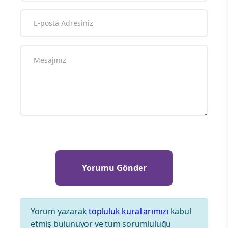
Yorum yazarak
topluluk kurallarımızı
kabul
etmiş bulunuyor ve tüm sorumluluğu