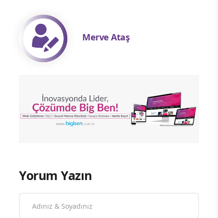
Merve Ataş
Yorum Yazın