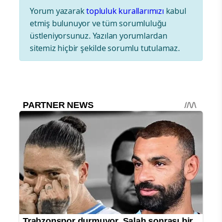
Yorum yazarak
topluluk kurallarımızı
kabul
etmiş bulunuyor ve tüm sorumluluğu
üstleniyorsunuz. Yazılan yorumlardan
sitemiz hiçbir şekilde sorumlu tutulamaz.