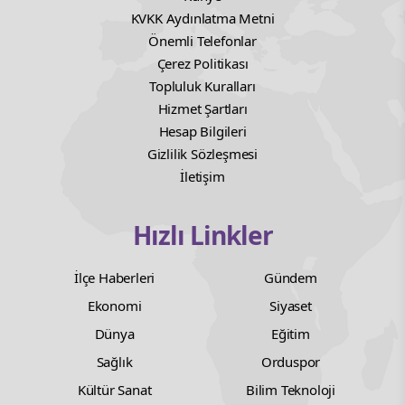
KVKK Aydınlatma Metni
Önemli Telefonlar
Çerez Politikası
Topluluk Kuralları
Hizmet Şartları
Hesap Bilgileri
Gizlilik Sözleşmesi
İletişim
Hızlı Linkler
İlçe Haberleri
Gündem
Ekonomi
Siyaset
Dünya
Eğitim
Sağlık
Orduspor
Kültür Sanat
Bilim Teknoloji