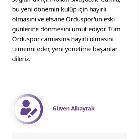
bu yeni dönemin kulüp için hayırlı
olmasını ve efsane Orduspor'un eski
günlerine dönmesini umut ediyor. Tüm
Orduspor camiasına hayırlı olmasını
temenni eder, yeni yönetime başarılar
dileriz.
Güven Albayrak