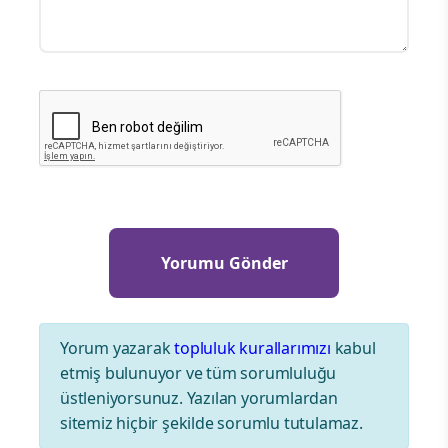
Yorum yazarak
topluluk kurallarımızı
kabul
etmiş bulunuyor ve tüm sorumluluğu
üstleniyorsunuz. Yazılan yorumlardan
sitemiz hiçbir şekilde sorumlu tutulamaz.