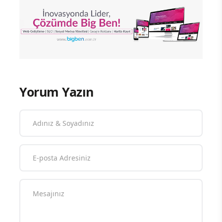
Yorum Yazın