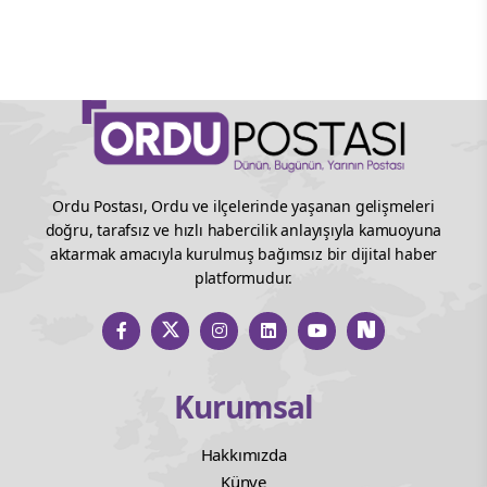
Ordu Postası, Ordu ve ilçelerinde yaşanan gelişmeleri
doğru, tarafsız ve hızlı habercilik anlayışıyla kamuoyuna
aktarmak amacıyla kurulmuş bağımsız bir dijital haber
platformudur.
Kurumsal
Hakkımızda
Künye