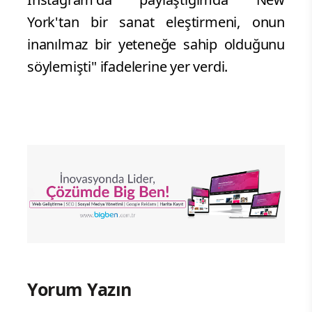
York'tan bir sanat eleştirmeni, onun
inanılmaz bir yeteneğe sahip olduğunu
söylemişti" ifadelerine yer verdi.
Yorum Yazın