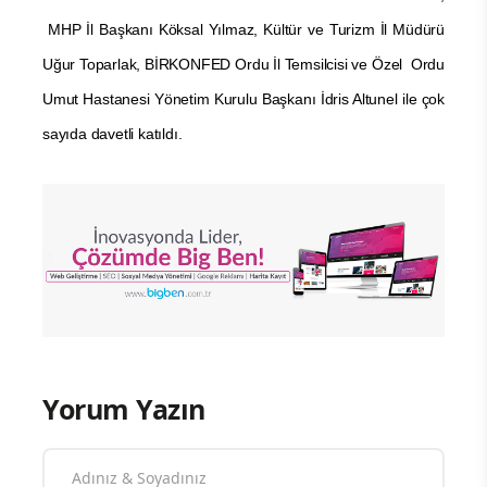
MHP İl Başkanı Köksal Yılmaz, Kültür ve Turizm İl Müdürü
Uğur Toparlak, BİRKONFED Ordu İl Temsilcisi ve Özel Ordu
Umut Hastanesi Yönetim Kurulu Başkanı İdris Altunel ile çok
sayıda davetli katıldı.
Yorum Yazın