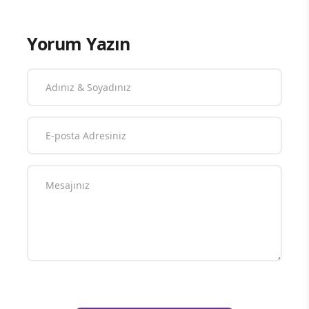
Yorum Yazın