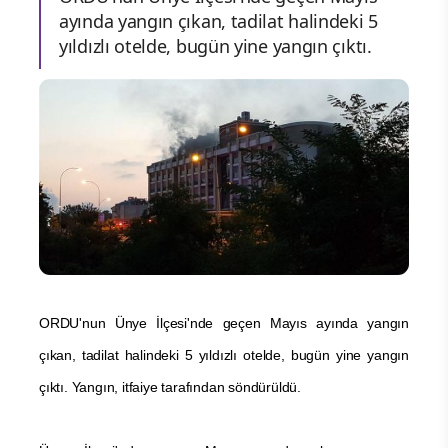
ayında yangın çıkan, tadilat halindeki 5
yıldızlı otelde, bugün yine yangın çıktı.
ORDU'nun Ünye İlçesi'nde geçen Mayıs ayında yangın
çıkan, tadilat halindeki 5 yıldızlı otelde, bugün yine yangın
çıktı. Yangın, itfaiye tarafından söndürüldü.