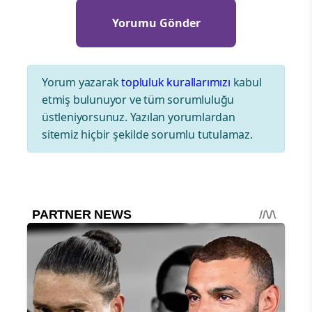
Yorum yazarak
topluluk kurallarımızı
kabul
etmiş bulunuyor ve tüm sorumluluğu
üstleniyorsunuz. Yazılan yorumlardan
sitemiz hiçbir şekilde sorumlu tutulamaz.