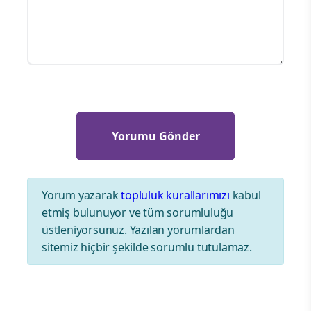
Yorum yazarak
topluluk kurallarımızı
kabul
etmiş bulunuyor ve tüm sorumluluğu
üstleniyorsunuz. Yazılan yorumlardan
sitemiz hiçbir şekilde sorumlu tutulamaz.