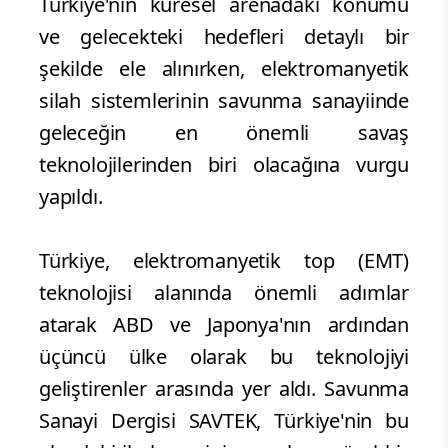
Türkiye'nin küresel arenadaki konumu
ve gelecekteki hedefleri detaylı bir
şekilde ele alınırken, elektromanyetik
silah sistemlerinin savunma sanayiinde
geleceğin en önemli savaş
teknolojilerinden biri olacağına vurgu
yapıldı.
Türkiye, elektromanyetik top (EMT)
teknolojisi alanında önemli adımlar
atarak ABD ve Japonya'nın ardından
üçüncü ülke olarak bu teknolojiyi
geliştirenler arasında yer aldı. Savunma
Sanayi Dergisi SAVTEK, Türkiye'nin bu