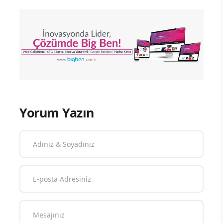
Yorum Yazın