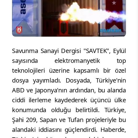
Savunma Sanayi Dergisi "SAVTEK", Eylül
sayısında elektromanyetik top
teknolojileri üzerine kapsamlı bir özel
dosya yayımladı. Dosyada, Türkiye'nin
ABD ve Japonya'nın ardından, bu alanda
ciddi ilerleme kaydederek üçüncü ülke
konumunda olduğu belirtildi. Türkiye,
Şahi 209, Sapan ve Tufan projeleriyle bu
alandaki iddiasını güçlendirdi. Haberde,