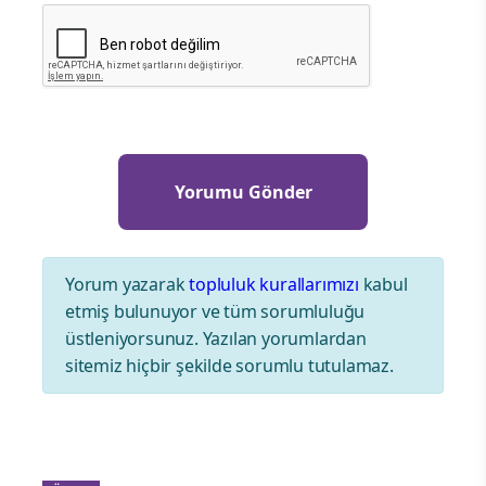
Yorum yazarak
topluluk kurallarımızı
kabul
etmiş bulunuyor ve tüm sorumluluğu
üstleniyorsunuz. Yazılan yorumlardan
sitemiz hiçbir şekilde sorumlu tutulamaz.