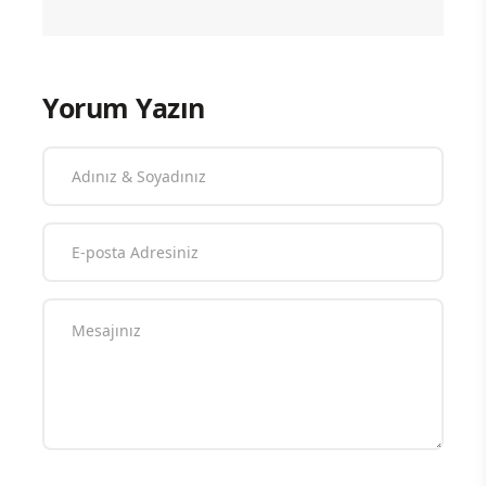
Yorum Yazın