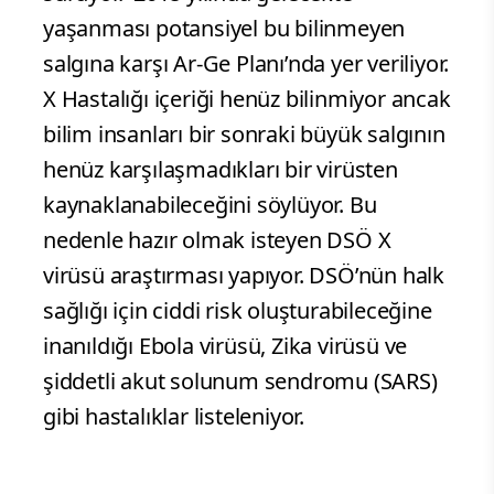
yaşanması potansiyel bu bilinmeyen
salgına karşı Ar-Ge Planı’nda yer veriliyor.
X Hastalığı içeriği henüz bilinmiyor ancak
bilim insanları bir sonraki büyük salgının
henüz karşılaşmadıkları bir virüsten
kaynaklanabileceğini söylüyor. Bu
nedenle hazır olmak isteyen DSÖ X
virüsü araştırması yapıyor. DSÖ’nün halk
sağlığı için ciddi risk oluşturabileceğine
inanıldığı Ebola virüsü, Zika virüsü ve
şiddetli akut solunum sendromu (SARS)
gibi hastalıklar listeleniyor.