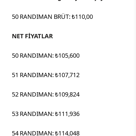
50 RANDIMAN BRÜT: ₺110,00
NET FİYATLAR
50 RANDIMAN: ₺105,600
51 RANDIMAN: ₺107,712
52 RANDIMAN: ₺109,824
53 RANDIMAN: ₺111,936
54 RANDIMAN: ₺114,048