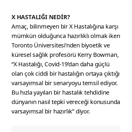
X HASTALIĞI NEDİR?
Amaç, bilinmeyen bir X Hastalığına karşı
mümkün olduğunca hazırlıklı olmak iken
Toronto Üniversitesi’nden biyoetik ve
küresel sağlık profesörü Kerry Bowman,
“X Hastalığı, Covid-19’dan daha güçlü
olan çok ciddi bir hastalığın ortaya çıktığı
varsayımsal bir senaryoyu temsil ediyor.
Bu hızla yayılan bir hastalık tehdidine
dünyanın nasıl tepki vereceği konusunda
varsayımsal bir hazırlık” diyor.