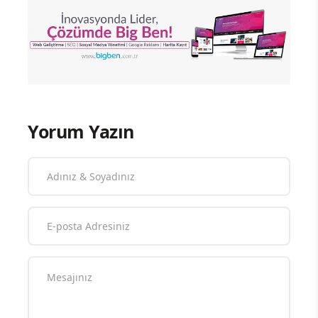
Yorum Yazın