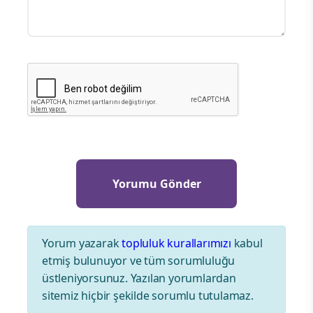
Yorum yazarak
topluluk kurallarımızı
kabul
etmiş bulunuyor ve tüm sorumluluğu
üstleniyorsunuz. Yazılan yorumlardan
sitemiz hiçbir şekilde sorumlu tutulamaz.