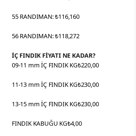
55 RANDIMAN: ₺116,160
56 RANDIMAN: ₺118,272
İÇ FINDIK FİYATI NE KADAR?
09-11 mm İÇ FINDIK KG₺220,00
11-13 mm İÇ FINDIK KG₺230,00
13-15 mm İÇ FINDIK KG₺230,00
FINDIK KABUĞU KG₺4,00