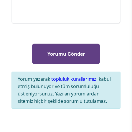
Yorum yazarak
topluluk kurallarımızı
kabul
etmiş bulunuyor ve tüm sorumluluğu
üstleniyorsunuz. Yazılan yorumlardan
sitemiz hiçbir şekilde sorumlu tutulamaz.