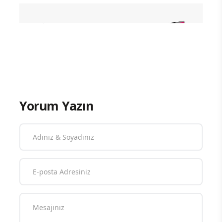
Yorum Yazın