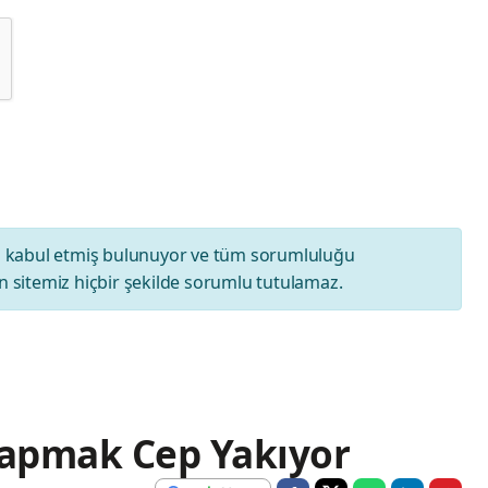
ı
kabul etmiş bulunuyor ve tüm sorumluluğu
 sitemiz hiçbir şekilde sorumlu tutulamaz.
apmak Cep Yakıyor