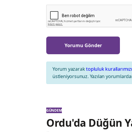
Yorum yazarak
topluluk kurallarımız
üstleniyorsunuz. Yazılan yorumlardan
GÜNDEM
Ordu'da Düğün Y