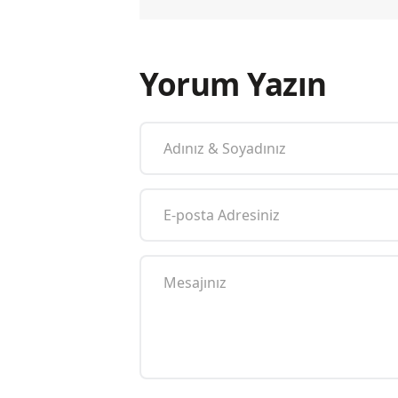
Yorum Yazın