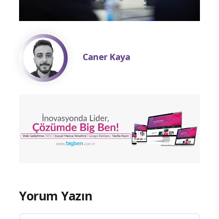
Caner Kaya
Yorum Yazın