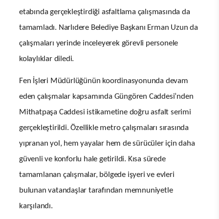
etabında gerçekleştirdiği asfaltlama çalışmasında da
tamamladı. Narlıdere Belediye Başkanı Erman Uzun da
çalışmaları yerinde inceleyerek görevli personele
kolaylıklar diledi.
Fen İşleri Müdürlüğünün koordinasyonunda devam
eden çalışmalar kapsamında Güngören Caddesi’nden
Mithatpaşa Caddesi istikametine doğru asfalt serimi
gerçekleştirildi. Özellikle metro çalışmaları sırasında
yıpranan yol, hem yayalar hem de sürücüler için daha
güvenli ve konforlu hale getirildi. Kısa sürede
tamamlanan çalışmalar, bölgede işyeri ve evleri
bulunan vatandaşlar tarafından memnuniyetle
karşılandı.