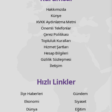
Hakkımızda
Künye
KVKK Aydınlatma Metni
Önemli Telefonlar
Çerez Politikası
Topluluk Kuralları
Hizmet Şartları
Hesap Bilgileri
Gizlilik Sözleşmesi
İletişim
Hızlı Linkler
İlçe Haberleri
Gündem
Ekonomi
Siyaset
Dünya
Eğitim