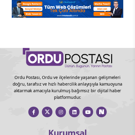
Ordu Postası, Ordu ve ilçelerinde yaşanan gelişmeleri
doğru, tarafsız ve hızlı habercilik anlayışıyla kamuoyuna
aktarmak amacıyla kurulmuş bağımsız bir dijital haber
platformudur.
Kurumsal