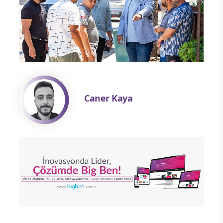
Caner Kaya