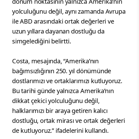
dönüm noktasının yalnızca Amerika’nın
yolculuğunu değil, aynı zamanda Avrupa
ile ABD arasındaki ortak değerleri ve
uzun yıllara dayanan dostluğu da
simgelediğini belirtti.
Costa, mesajında, “Amerika’nın
bağımsızlığının 250. yıl dönümünde
dostlarımızı ve ortaklarımızı kutluyoruz.
Bu tarihi günde yalnızca Amerika’nın
dikkat çekici yolculuğunu değil,
halklarımızı bir araya getiren kalıcı
dostluğu, ortak mirası ve ortak değerleri
de kutluyoruz.” ifadelerini kullandı.