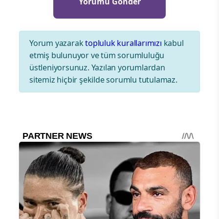
Yorum yazarak
topluluk kurallarımızı
kabul
etmiş bulunuyor ve tüm sorumluluğu
üstleniyorsunuz. Yazılan yorumlardan
sitemiz hiçbir şekilde sorumlu tutulamaz.