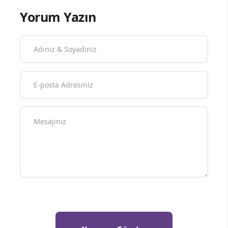
Yorum Yazın