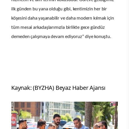
ilk günden bu yana olduğu gibi, kentimizin her bir
köşesini daha yaşanabilir ve daha modern kılmak için
tüm mesai arkadaşlarımızla birlikte gece gündüz
demeden çalışmaya devam ediyoruz” diye konuştu.
Kaynak: (BYZHA) Beyaz Haber Ajansı