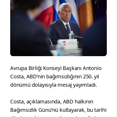
Avrupa Birliği Konseyi Başkanı Antonio
Costa, ABD’nin bağımsızlığının 250. yıl
dönümü dolayısıyla mesaj yayımladı.
Costa, açıklamasında, ABD halkının
Bağımsızlık Günü’nü kutlayarak, bu tarihi