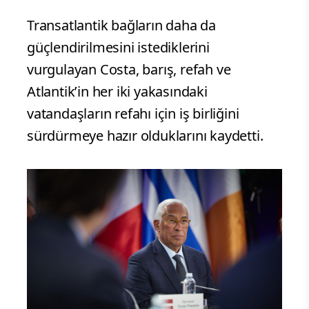
Transatlantik bağların daha da
güçlendirilmesini istediklerini
vurgulayan Costa, barış, refah ve
Atlantik’in her iki yakasındaki
vatandaşların refahı için iş birliğini
sürdürmeye hazır olduklarını kaydetti.