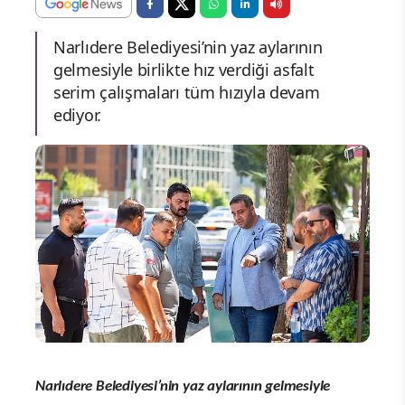
Narlıdere Belediyesi’nin yaz aylarının
gelmesiyle birlikte hız verdiği asfalt
serim çalışmaları tüm hızıyla devam
ediyor.
Narlıdere Belediyesi’nin yaz aylarının gelmesiyle