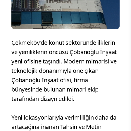
Çekmeköy’de konut sektöründe ilklerin
ve yeniliklerin öncüsü Çobanoğlu İnşaat
yeni ofisine taşındı. Modern mimarisi ve
teknolojik donanımıyla öne çıkan
Çobanoğlu İnşaat ofisi, firma
bünyesinde bulunan mimari ekip
tarafından dizayn edildi.
Yeni lokasyonlarıyla verimliliğin daha da
artacağına inanan Tahsin ve Metin