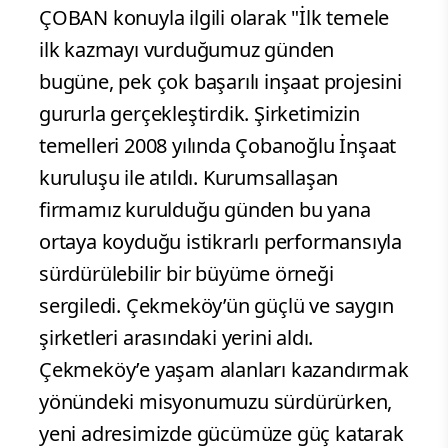
ÇOBAN konuyla ilgili olarak "İlk temele
ilk kazmayı vurduğumuz günden
bugüne, pek çok başarılı inşaat projesini
gururla gerçekleştirdik. Şirketimizin
temelleri 2008 yılında Çobanoğlu İnşaat
kuruluşu ile atıldı. Kurumsallaşan
firmamız kurulduğu günden bu yana
ortaya koyduğu istikrarlı performansıyla
sürdürülebilir bir büyüme örneği
sergiledi. Çekmeköy’ün güçlü ve saygın
şirketleri arasındaki yerini aldı.
Çekmeköy’e yaşam alanları kazandırmak
yönündeki misyonumuzu sürdürürken,
yeni adresimizde gücümüze güç katarak