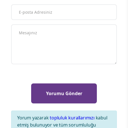
Yorum yazarak
topluluk kurallarımızı
kabul
etmiş bulunuyor ve tüm sorumluluğu