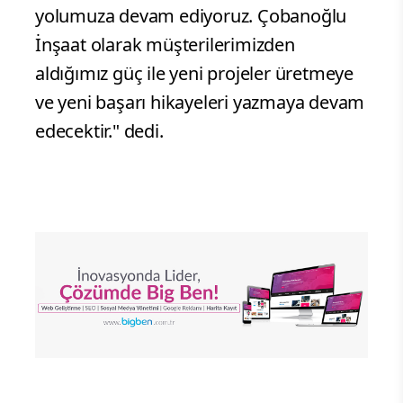
yolumuza devam ediyoruz. Çobanoğlu
İnşaat olarak müşterilerimizden
aldığımız güç ile yeni projeler üretmeye
ve yeni başarı hikayeleri yazmaya devam
edecektir." dedi.