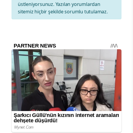
üstleniyorsunuz. Yazılan yorumlardan
sitemiz hiçbir şekilde sorumlu tutulamaz.