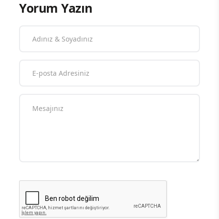
Yorum Yazın