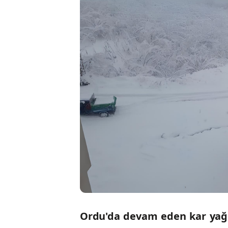
Ordu'da devam eden kar yağı