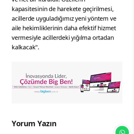
kapasitesinin de harekete geçirilmesi,
acillerde uyguladığımız yeni yöntem ve
aile hekimliklerinin daha efektif hizmet
vermesiyle acillerdeki yığılma ortadan
kalkacak".
Yorum Yazın