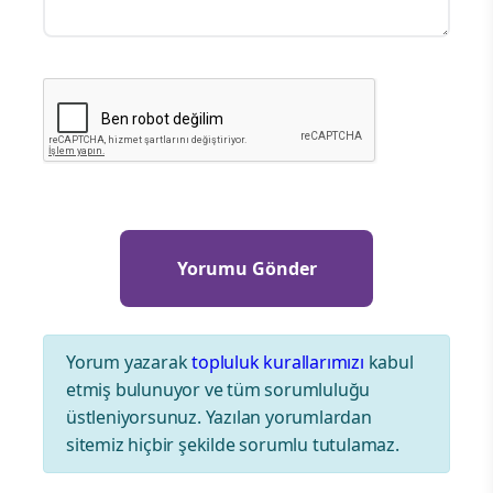
Yorum yazarak
topluluk kurallarımızı
kabul
etmiş bulunuyor ve tüm sorumluluğu
üstleniyorsunuz. Yazılan yorumlardan
sitemiz hiçbir şekilde sorumlu tutulamaz.