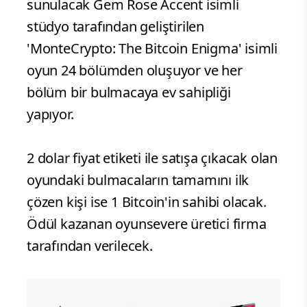
sunulacak Gem Rose Accent isimli
stüdyo tarafından geliştirilen
'MonteCrypto: The Bitcoin Enigma' isimli
oyun 24 bölümden oluşuyor ve her
bölüm bir bulmacaya ev sahipliği
yapıyor.
2 dolar fiyat etiketi ile satışa çıkacak olan
oyundaki bulmacaların tamamını ilk
çözen kişi ise 1 Bitcoin'in sahibi olacak.
Ödül kazanan oyunsevere üretici firma
tarafından verilecek.