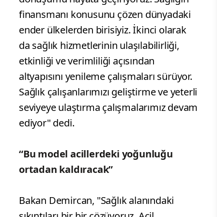
finansmanı konusunu çözen dünyadaki
ender ülkelerden birisiyiz. İkinci olarak
da sağlık hizmetlerinin ulaşılabilirliği,
etkinliği ve verimliliği açısından
altyapısını yenileme çalışmaları sürüyor.
Sağlık çalışanlarımızı geliştirme ve yeterli
seviyeye ulaştırma çalışmalarımız devam
ediyor" dedi.
“Bu model acillerdeki yoğunluğu
ortadan kaldıracak”
Bakan Demircan, "Sağlık alanındaki
sıkıntıları bir bir çözüyoruz. Acil