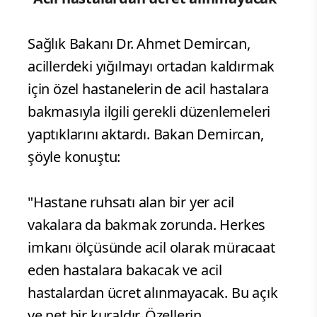
Sağlık Bakanı Dr. Ahmet Demircan,
acillerdeki yığılmayı ortadan kaldırmak
için özel hastanelerin de acil hastalara
bakmasıyla ilgili gerekli düzenlemeleri
yaptıklarını aktardı. Bakan Demircan,
şöyle konuştu:
"Hastane ruhsatı alan bir yer acil
vakalara da bakmak zorunda. Herkes
imkanı ölçüsünde acil olarak müracaat
eden hastalara bakacak ve acil
hastalardan ücret alınmayacak. Bu açık
ve net bir kuraldır. Özellerin