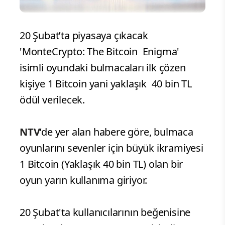
20 Şubat’ta piyasaya çıkacak
'MonteCrypto: The Bitcoin Enigma'
isimli oyundaki bulmacaları ilk çözen
kişiye 1 Bitcoin yani yaklaşık 40 bin TL
ödül verilecek.
NTV
’de yer alan habere göre, bulmaca
oyunlarını sevenler için büyük ikramiyesi
1 Bitcoin (Yaklaşık 40 bin TL) olan bir
oyun yarın kullanıma giriyor.
20 Şubat'ta kullanıcılarının beğenisine