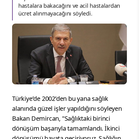
hastalara bakacağını ve acil hastalardan
ücret alınmayacağını söyledi.
Türkiye’de 2002’den bu yana sağlık
alanında güzel işler yapıldığını söyleyen
Bakan Demircan, "Sağlıktaki birinci
dönüşüm başarıyla tamamlandı. İkinci
dönüşümü hayata geçiriyoruz. Sağlığın