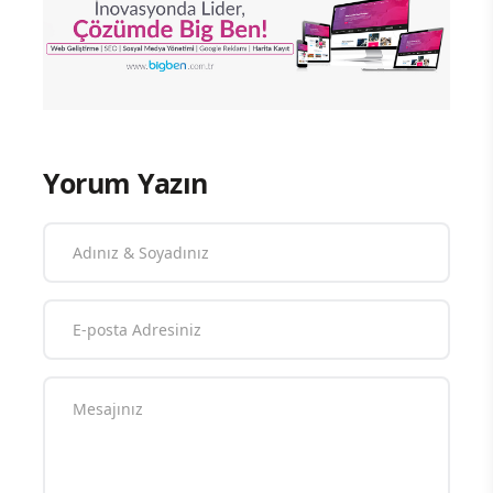
Yorum Yazın