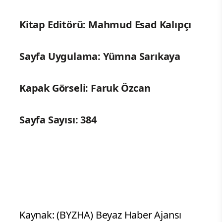
Kitap Editörü: Mahmud Esad Kalıpçı
Sayfa Uygulama: Yümna Sarıkaya
Kapak Görseli: Faruk Özcan
Sayfa Sayısı: 384
Kaynak: (BYZHA) Beyaz Haber Ajansı