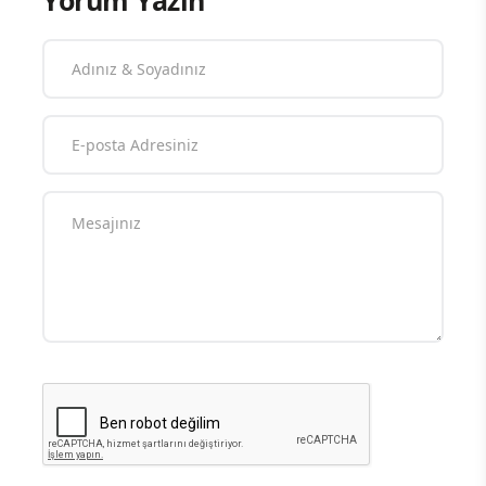
Yorum Yazın