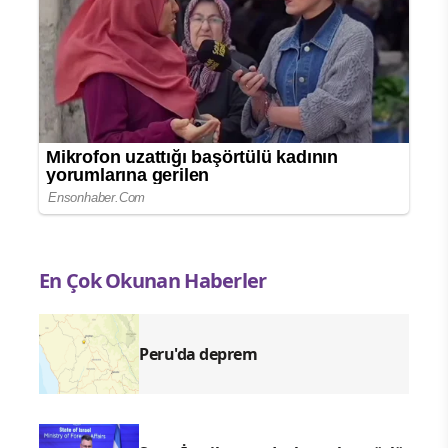
En Çok Okunan Haberler
Peru'da deprem