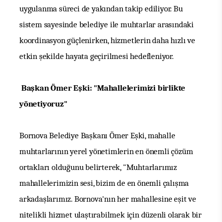
uygulanma süreci de yakından takip ediliyor. Bu
sistem sayesinde belediye ile muhtarlar arasındaki
koordinasyon güçlenirken, hizmetlerin daha hızlı ve
etkin şekilde hayata geçirilmesi hedefleniyor.
Başkan Ömer Eşki: "Mahallelerimizi birlikte
yönetiyoruz"
Bornova Belediye Başkanı Ömer Eşki, mahalle
muhtarlarının yerel yönetimlerin en önemli çözüm
ortakları olduğunu belirterek, "Muhtarlarımız
mahallelerimizin sesi, bizim de en önemli çalışma
arkadaşlarımız. Bornova'nın her mahallesine eşit ve
nitelikli hizmet ulaştırabilmek için düzenli olarak bir