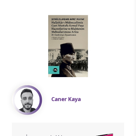
Caner Kaya