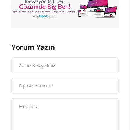
Yorum Yazın