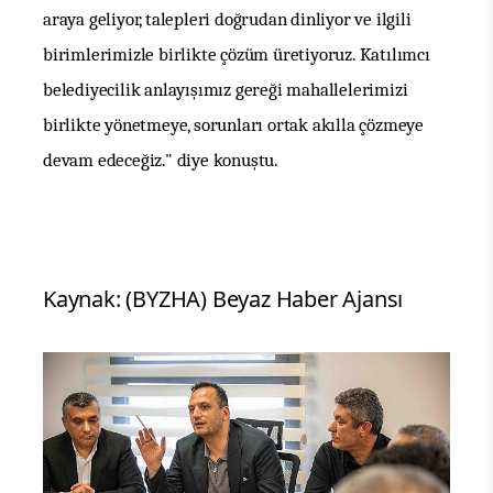
araya geliyor, talepleri doğrudan dinliyor ve ilgili
birimlerimizle birlikte çözüm üretiyoruz. Katılımcı
belediyecilik anlayışımız gereği mahallelerimizi
birlikte yönetmeye, sorunları ortak akılla çözmeye
devam edeceğiz." diye konuştu.
Kaynak: (BYZHA) Beyaz Haber Ajansı