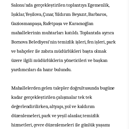
Salonu'nda gerçekleştirilen toplantıya Egemenlik,
Işıklar, Yeşilova, Çınar, Yıldırım Beyazıt, Barbaros,
Gaziosmanpaşa, Rafetpaşa ve Karacaoğlan
mahallelerinin muhtarları katıldı. Toplantıda ayrıca
Bornova Belediyesi'nin temizlik işleri, fen işleri, park
ve bahçeler ile zabıta müdürlükleri başta olmak
üzere ilgili müdürlüklerin yöneticileri ve başkan
yardımcıları da hazır bulundu.
Mahallelerden gelen talepler doğrultusunda bugüne
kadar gerçekleştirilen çalışmalar tek tek
değerlendirilirken, altyapı, yol ve kaldırım
düzenlemeleri, park ve yeşil alanlar, temizlik
hizmetleri, çevre düzenlemeleri ile günlük yaşamı