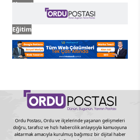
Siyaset
Eğitim
Ordu Postası, Ordu ve ilçelerinde yaşanan gelişmeleri
doğru, tarafsız ve hızlı habercilik anlayışıyla kamuoyuna
aktarmak amacıyla kurulmuş bağımsız bir dijital haber