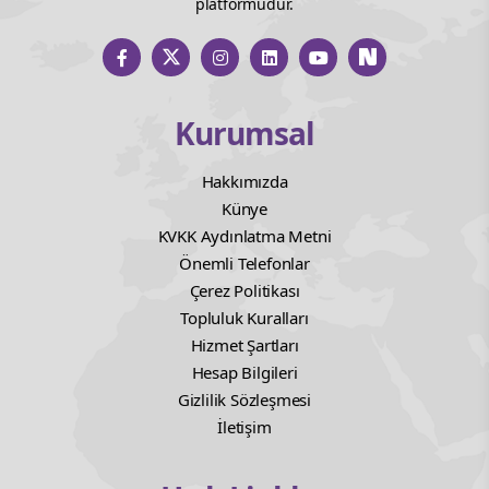
platformudur.
Kurumsal
Hakkımızda
Künye
KVKK Aydınlatma Metni
Önemli Telefonlar
Çerez Politikası
Topluluk Kuralları
Hizmet Şartları
Hesap Bilgileri
Gizlilik Sözleşmesi
İletişim