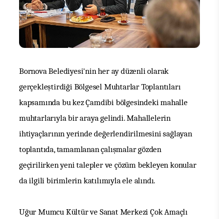
Bornova Belediyesi'nin her ay düzenli olarak
gerçekleştirdiği Bölgesel Muhtarlar Toplantıları
kapsamında bu kez Çamdibi bölgesindeki mahalle
muhtarlarıyla bir araya gelindi. Mahallelerin
ihtiyaçlarının yerinde değerlendirilmesini sağlayan
toplantıda, tamamlanan çalışmalar gözden
geçirilirken yeni talepler ve çözüm bekleyen konular
da ilgili birimlerin katılımıyla ele alındı.
Uğur Mumcu Kültür ve Sanat Merkezi Çok Amaçlı