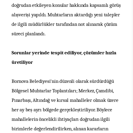
doğrudan etkileyen konular hakkında kapsamlı görüş
alışverişi yapıldı. Muhtarların aktardığı yeni talepler
de ilgili müdürlükler tarafından not alınarak çözüm
süreci planlandı.
Sorunlar yerinde tespit ediliyor, çözümler hızla
üretiliyor
Bornova Belediyesi'nin düzenli olarak sürdürdüğü
Bölgesel Muhtarlar Toplantıları; Merkez, Çamdibi,
Pınarbaşı, Altındağ ve kırsal mahalleler olmak üzere
her ay beş ayrı bölgede gerçekleştiriliyor. Böylece
mahallelerin öncelikli ihtiyaçları doğrudan ilgili
birimlerle değerlendirilirken, alınan kararların