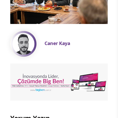
Caner Kaya