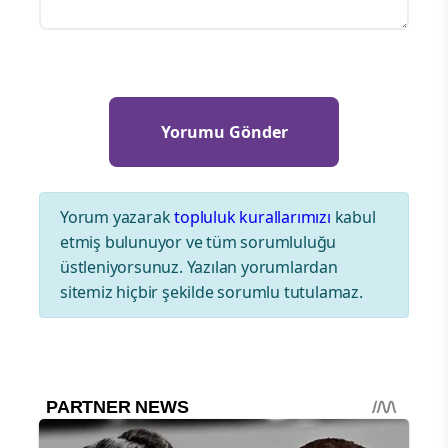
Yorum yazarak
topluluk kurallarımızı
kabul
etmiş bulunuyor ve tüm sorumluluğu
üstleniyorsunuz. Yazılan yorumlardan
sitemiz hiçbir şekilde sorumlu tutulamaz.