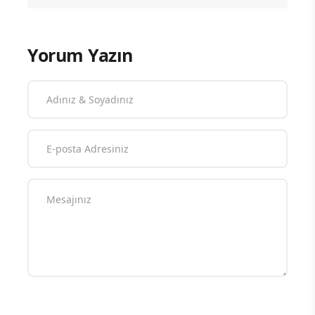
Yorum Yazın