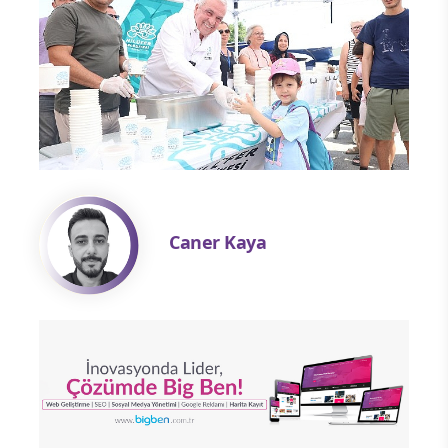
Caner Kaya