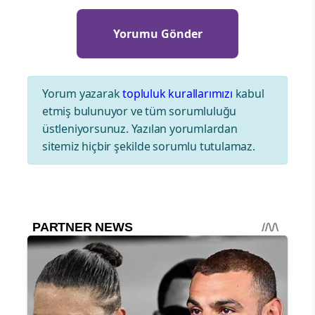
Yorum yazarak
topluluk kurallarımızı
kabul
etmiş bulunuyor ve tüm sorumluluğu
üstleniyorsunuz. Yazılan yorumlardan
sitemiz hiçbir şekilde sorumlu tutulamaz.