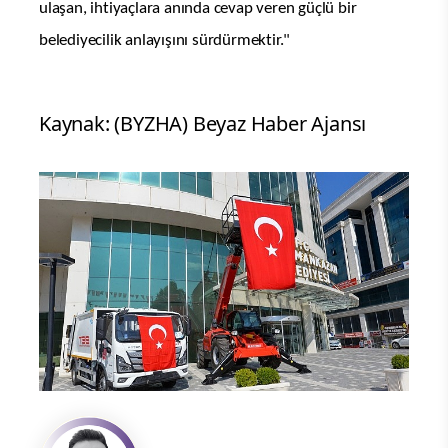
ulaşan, ihtiyaçlara anında cevap veren güçlü bir
belediyecilik anlayışını sürdürmektir."
Kaynak: (BYZHA) Beyaz Haber Ajansı