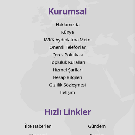
Kurumsal
Hakkımızda
Künye
KVKK Aydınlatma Metni
Önemli Telefonlar
Çerez Politikası
Topluluk Kuralları
Hizmet Şartları
Hesap Bilgileri
Gizlilik Sözleşmesi
İletişim
Hızlı Linkler
İlçe Haberleri
Gündem