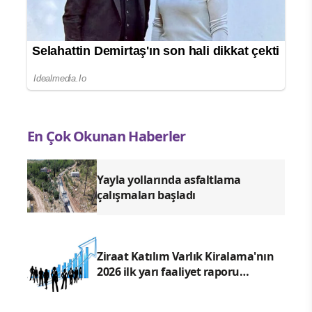
En Çok Okunan Haberler
Yayla yollarında asfaltlama
çalışmaları başladı
Ziraat Katılım Varlık Kiralama'nın
2026 ilk yarı faaliyet raporu
yayımlandı