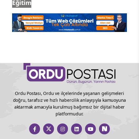
Eğitim
Ordu Postası, Ordu ve ilçelerinde yaşanan gelişmeleri
doğru, tarafsız ve hızlı habercilik anlayışıyla kamuoyuna
aktarmak amacıyla kurulmuş bağımsız bir dijital haber
platformudur.