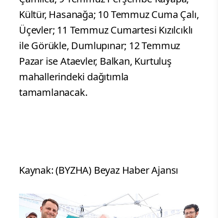
Kültür, Hasanağa; 10 Temmuz Cuma Çalı,
Üçevler; 11 Temmuz Cumartesi Kızılcıklı
ile Görükle, Dumlupınar; 12 Temmuz
Pazar ise Ataevler, Balkan, Kurtuluş
mahallerindeki dağıtımla
tamamlanacak.
Kaynak: (BYZHA) Beyaz Haber Ajansı