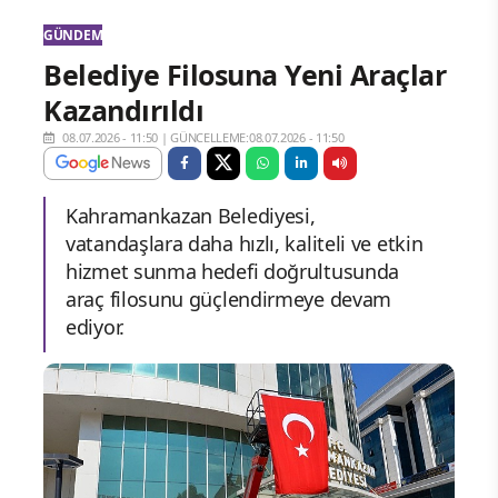
GÜNDEM
Belediye Filosuna Yeni Araçlar
Kazandırıldı
08.07.2026 - 11:50
|
GÜNCELLEME:08.07.2026 - 11:50
Kahramankazan Belediyesi,
vatandaşlara daha hızlı, kaliteli ve etkin
hizmet sunma hedefi doğrultusunda
araç filosunu güçlendirmeye devam
ediyor.