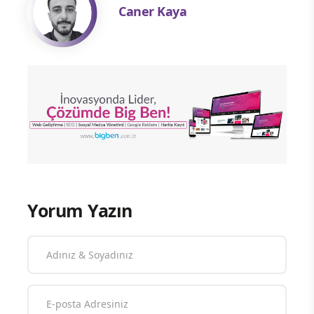
Caner Kaya
Yorum Yazın