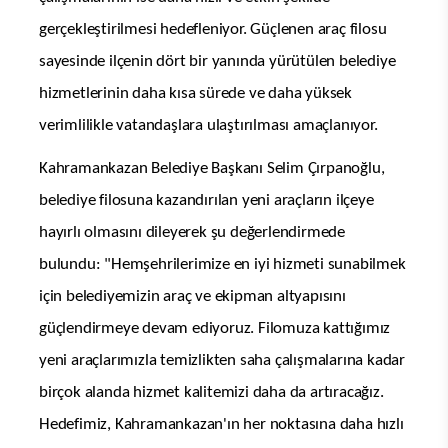
gerçekleştirilmesi hedefleniyor. Güçlenen araç filosu
sayesinde ilçenin dört bir yanında yürütülen belediye
hizmetlerinin daha kısa sürede ve daha yüksek
verimlilikle vatandaşlara ulaştırılması amaçlanıyor.
Kahramankazan Belediye Başkanı Selim Çırpanoğlu,
belediye filosuna kazandırılan yeni araçların ilçeye
hayırlı olmasını dileyerek şu değerlendirmede
bulundu: "Hemşehrilerimize en iyi hizmeti sunabilmek
için belediyemizin araç ve ekipman altyapısını
güçlendirmeye devam ediyoruz. Filomuza kattığımız
yeni araçlarımızla temizlikten saha çalışmalarına kadar
birçok alanda hizmet kalitemizi daha da artıracağız.
Hedefimiz, Kahramankazan'ın her noktasına daha hızlı