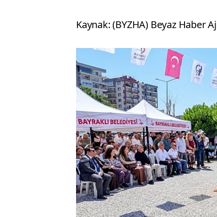
Kaynak: (BYZHA) Beyaz Haber Aj