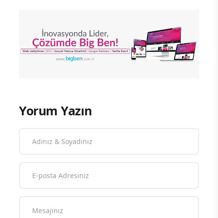
Yorum Yazın