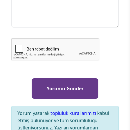
Yorum yazarak
topluluk kurallarımızı
kabul
etmiş bulunuyor ve tüm sorumluluğu
üstleniyorsunuz. Yazılan yorumlardan