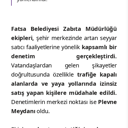
Fatsa Belediyesi Zabıta Müdürlüğü
ekipleri,
şehir merkezinde artan seyyar
satıcı faaliyetlerine yönelik
kapsamlı bir
denetim gerçekleştirdi.