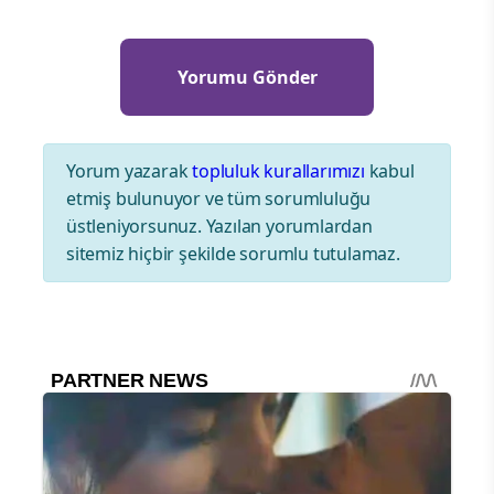
Yorum yazarak
topluluk kurallarımızı
kabul
etmiş bulunuyor ve tüm sorumluluğu
üstleniyorsunuz. Yazılan yorumlardan