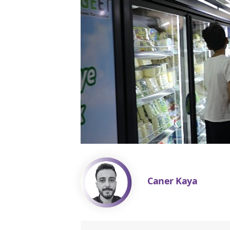
Caner Kaya