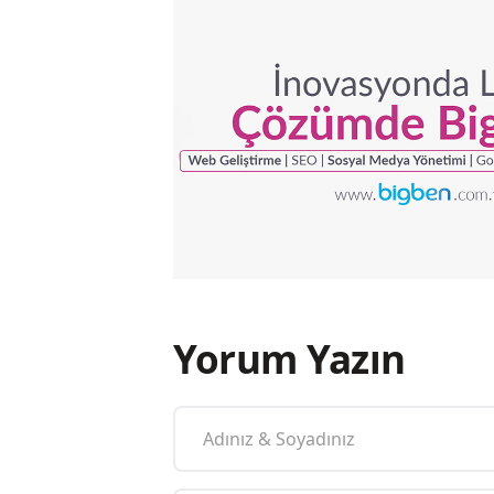
Yorum Yazın