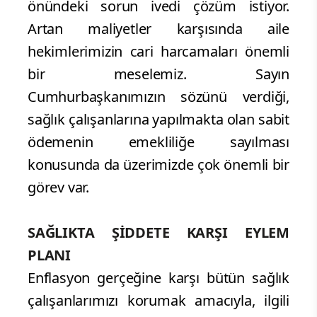
önündeki sorun ivedi çözüm istiyor.
Artan maliyetler karşısında aile
hekimlerimizin cari harcamaları önemli
bir meselemiz. Sayın
Cumhurbaşkanımızın sözünü verdiği,
sağlık çalışanlarına yapılmakta olan sabit
ödemenin emekliliğe sayılması
konusunda da üzerimizde çok önemli bir
görev var.
SAĞLIKTA ŞİDDETE KARŞI EYLEM
PLANI
Enflasyon gerçeğine karşı bütün sağlık
çalışanlarımızı korumak amacıyla, ilgili