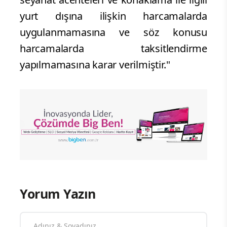
yurt dışına ilişkin harcamalarda
uygulanmamasına ve söz konusu
harcamalarda taksitlendirme
yapılmamasına karar verilmiştir."
Yorum Yazın