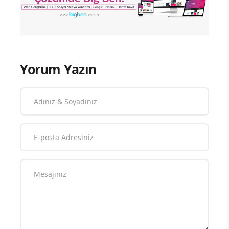
Yorum Yazın