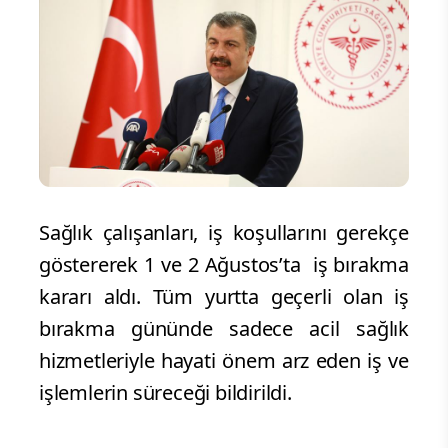
Sağlık çalışanları, iş koşullarını gerekçe
göstererek 1 ve 2 Ağustos’ta iş bırakma
kararı aldı. Tüm yurtta geçerli olan iş
bırakma gününde sadece acil sağlık
hizmetleriyle hayati önem arz eden iş ve
işlemlerin süreceği bildirildi.