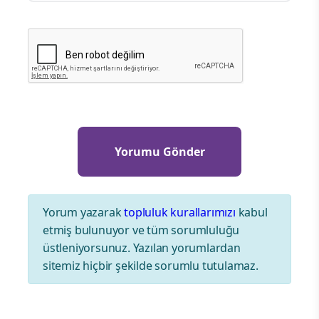
Yorum yazarak
topluluk kurallarımızı
kabul
etmiş bulunuyor ve tüm sorumluluğu
üstleniyorsunuz. Yazılan yorumlardan
sitemiz hiçbir şekilde sorumlu tutulamaz.