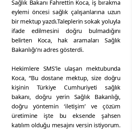
Sağlık Bakanı Fahrettin Koca, iş bırakma
eylemi öncesi sağlık çalışanlarına uzun
bir mektup yazdı.Taleplerin sokak yoluyla
ifade edilmesini doğru bulmadığını
belirten Koca, hak aramaları Sağlık
Bakanlığı'nı adres gösterdi.
Hekimlere SMS’le ulaşan mektubunda
Koca, “Bu dostane mektup, size doğru
kişinin Türkiye Cumhuriyeti sağlık
bakanı, doğru yerin Sağlık Bakanlığı,
doğru yöntemin ‘iletişim’ ve çözüm
üretimine işte bu eksende şahsen
katılım olduğu mesajını versin istiyorum.