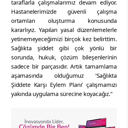
taraflarla çalışmalarımız devam ediyor.
Hastanelerimizde güvenli çalışma
ortamları oluşturma konusunda
kararlıyız. Yapılan yasal düzenlemelerle
yetinemeyeceğimizi birçok kez belirttim.
Sağlıkta şiddet gibi çok yönlü bir
sorunda, hukuk, çözüm bileşenlerinin
sadece bir parçasıdır. Artık tamamlama
aşamasında olduğumuz ‘Sağlıkta
Şiddete Karşı Eylem Planı’ çalışmamızı
yakında uygulama sürecine koyacağız."