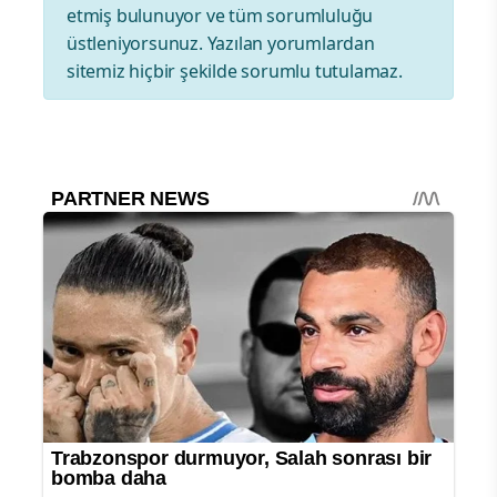
etmiş bulunuyor ve tüm sorumluluğu
üstleniyorsunuz. Yazılan yorumlardan
sitemiz hiçbir şekilde sorumlu tutulamaz.