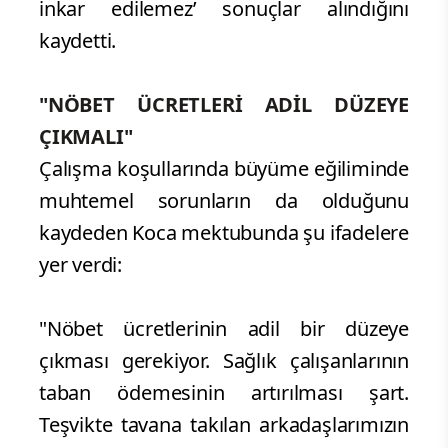
inkar edilemez’ sonuçlar alındığını
kaydetti.
"NÖBET ÜCRETLERİ ADİL DÜZEYE
ÇIKMALI"
Çalışma koşullarında büyüme eğiliminde
muhtemel sorunların da olduğunu
kaydeden Koca mektubunda şu ifadelere
yer verdi:
"Nöbet ücretlerinin adil bir düzeye
çıkması gerekiyor. Sağlık çalışanlarının
taban ödemesinin artırılması şart.
Teşvikte tavana takılan arkadaşlarımızın