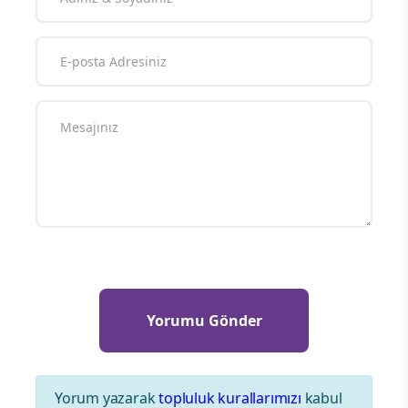
Yorum yazarak
topluluk kurallarımızı
kabul