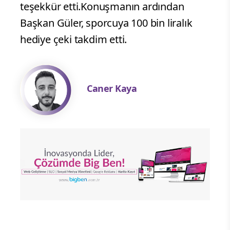
teşekkür etti.Konuşmanın ardından
Başkan Güler, sporcuya 100 bin liralık
hediye çeki takdim etti.
Caner Kaya