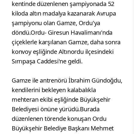
kentinde düzenlenen şampiyonada 52
kiloda altın madalya kazanarak Avrupa
şampiyonu olan Gamze, Ordu'ya
döndü.Ordu- Giresun Havalimanı'nda
çiçeklerle karşılanan Gamze, daha sonra
konvoy eşliğinde Altınordu ilçesindeki
Sırrıpaşa Caddesi'ne geldi.
Gamze ile antrenörü İbrahim Gündoğdu,
kendilerini bekleyen kalabalıkla
mehteran ekibi eşliğinde Büyükşehir
Belediyesi önüne yürüdü.Burada
düzenlenen törende konuşan Ordu
Büyükşehir Belediye Başkanı Mehmet