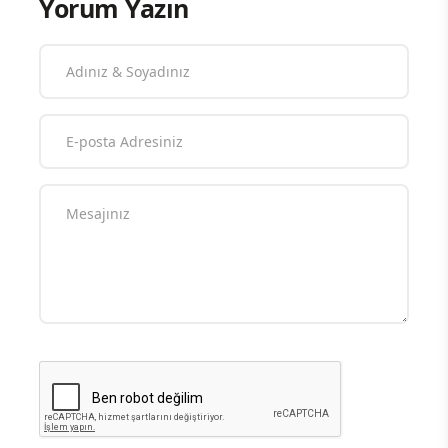
Yorum Yazın