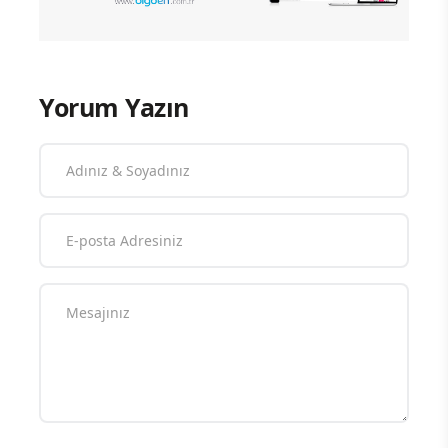
Yorum Yazın