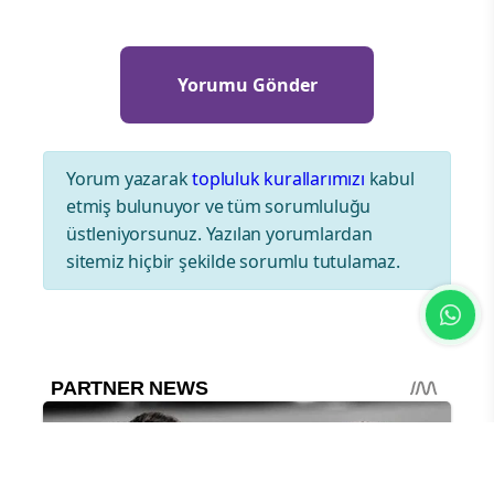
Yorum yazarak
topluluk kurallarımızı
kabul
etmiş bulunuyor ve tüm sorumluluğu
üstleniyorsunuz. Yazılan yorumlardan
sitemiz hiçbir şekilde sorumlu tutulamaz.