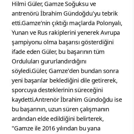
Hilmi Güler, Gamze Soğuksu ve
antrenörü İbrahim Gündoğdu'yu tebrik
etti.Gamze'nin çıktığı maçlarda Polonyalı,
Yunan ve Rus rakiplerini yenerek Avrupa
şampiyonu olma başarısı gösterdiğini
ifade eden Güler, bu başarının tüm
Orduluları gururlandırdığını
söyledi.Güler, Gamze'den bundan sonra
yeni başarılar beklediğini dile getirerek,
sporcuya desteklerinin süreceğini
kaydetti.Antrenör İbrahim Gündoğdu ise
bu başarının, uzun süren çalışmanın
ardından elde edildiğini belirterek,
"Gamze ile 2016 yılından bu yana