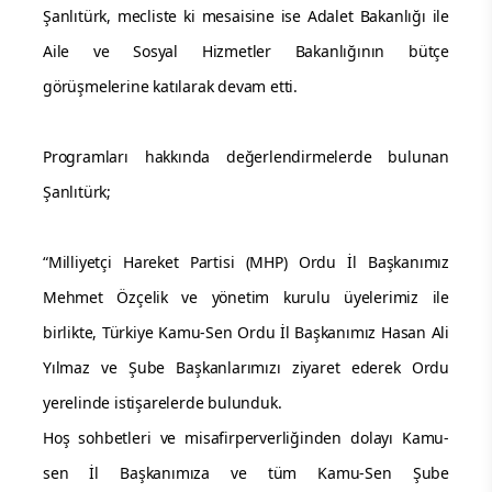
Şanlıtürk, mecliste ki mesaisine ise Adalet Bakanlığı ile
Aile ve Sosyal Hizmetler Bakanlığının bütçe
görüşmelerine katılarak devam etti.
Programları hakkında değerlendirmelerde bulunan
Şanlıtürk;
“Milliyetçi Hareket Partisi (MHP) Ordu İl Başkanımız
Mehmet Özçelik ve yönetim kurulu üyelerimiz ile
birlikte, Türkiye Kamu-Sen Ordu İl Başkanımız Hasan Ali
Yılmaz ve Şube Başkanlarımızı ziyaret ederek Ordu
yerelinde istişarelerde bulunduk.
Hoş sohbetleri ve misafirperverliğinden dolayı Kamu-
sen İl Başkanımıza ve tüm Kamu-Sen Şube